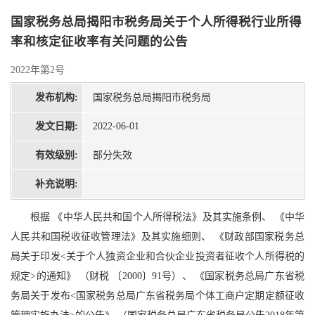
国家税务总局揭阳市税务局关于个人所得税行业所得
率和核定征收率有关问题的公告
2022年第2号
发布机构:
国家税务总局揭阳市税务局
发文日期:
2022-06-01
有效级别:
部分失效
补充说明:
根据 《中华人民共和国个人所得税法》及其实施条例、 《中华
人民共和国税收征收管理法》及其实施细则、 《财政部国家税务总
局关于印发<关于个人独资企业和合伙企业投资者征收个人所得税的
规定>的通知》 （财税 〔2000〕91号）、 《国家税务总局广东省税
务局关于发布<国家税务总局广东省税务局个体工商户定期定额征收