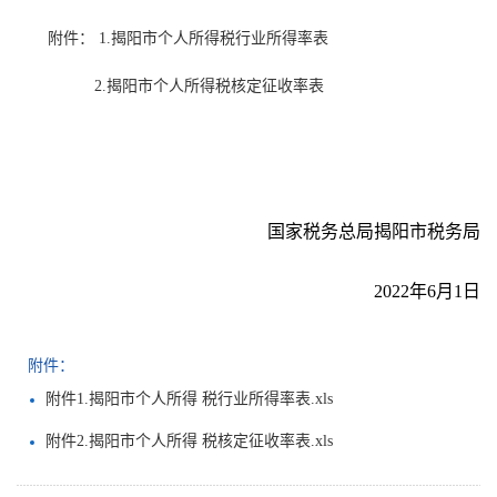
附件： 1.揭阳市个人所得税行业所得率表
2.揭阳市个人所得税核定征收率表
国家税务总局揭阳市
税务局
20
22
年
6
月
1
日
附件：
附件1.揭阳市个人所得 税行业所得率表.xls
附件2.揭阳市个人所得 税核定征收率表.xls