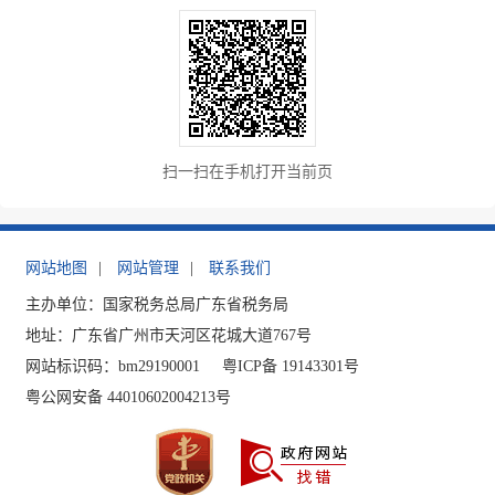
扫一扫在手机打开当前页
网站地图
|
网站管理
|
联系我们
主办单位：国家税务总局广东省税务局
地址：广东省广州市天河区花城大道767号
网站标识码：bm29190001
粤ICP备 19143301号
粤公网安备 44010602004213号