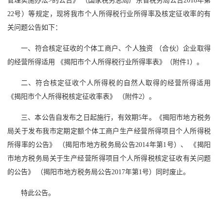
管理实施办法>的公告》 （国家税务总局广东省税务局公告2018年第
22号）等规定，现将我市个人所得税行业所得率及核定征收率的有
关问题公告如下：
一、符合核定征收的个体工商户、个人独资 （合伙）企业取得
的经营所得适用 《揭阳市个人所得税行业所得率表》（附件1）。
二、符合核定征收个人所得税的自然人取得的经营所得适用
《揭阳市个人所得税核定征收率表》 （附件2）。
三、本公告自发布之日起施行，有效期5年。《揭阳市地方税务
局关于发布我市定期定额个体工商户生产经营所得项目个人所得税
所得率的公告》 （揭阳市地方税务局公告2014年第1号）、 《揭阳
市地方税务局关于生产经营所得项目个人所得税核定征收有关问题
的公告》 （揭阳市地方税务局公告2017年第1号）同时废止。
特此公告。