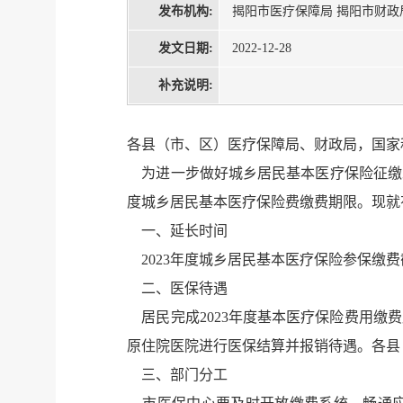
发布机构:
揭阳市医疗保障局 揭阳市财政
发文日期:
2022-12-28
补充说明:
各县（市、区）医疗保障局、财政局，国家
为进一步做好城乡居民基本医疗保险征缴工
度城乡居民基本医疗保险费缴费期限。现就
一、延长时间
2023年度城乡居民基本医疗保险参保缴费截止
二、医保待遇
居民完成2023年度基本医疗保险费用缴
原住院医院进行医保结算并报销待遇。各县
三、部门分工