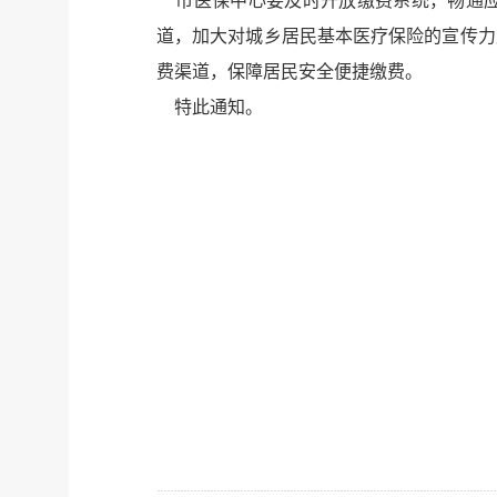
市医保中心要及时开放缴费系统，畅通应
道，加大对城乡居民基本医疗保险的宣传力
费渠道，保障居民安全便捷缴费。
特此通知。