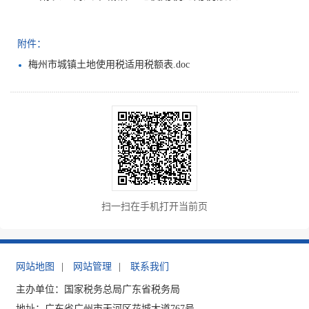
附件：
梅州市城镇土地使用税适用税额表.doc
扫一扫在手机打开当前页
网站地图
|
网站管理
|
联系我们
主办单位：国家税务总局广东省税务局
地址：广东省广州市天河区花城大道767号