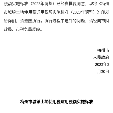
税额实施标准（2023年调整）已经省批复同意，现将《梅州
市城镇土地使用税适用税额实施标准（2023年调整）》印发
给你们，请遵照执行。执行过程中遇到的问题，请径向市财
政局、市税务局反映。
梅州市
人民政府
202
3
年
3
月
30
日
梅州市城镇土地使用税适用税额实施
标准