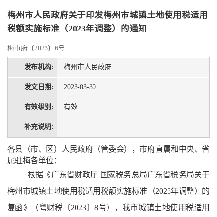
梅州市人民政府关于印发梅州市城镇土地使用税适用
税额实施标准（2023年调整）的通知
梅市府〔2023〕6号
发布机构:
梅州市人民政府
发文日期:
2023-03-30
有效级别:
有效
补充说明:
各县（市、区）
人民政府
（管委会），市府直属和中央、省
属驻梅各单位
：
根据
《广东
省财政厅
国家税务总局广东省税务局关于
梅州市城镇土地使用税适用税额实施标准（
2023年调整）的
复函》（粤财税〔2023〕8号），我市城镇土地使用税适用