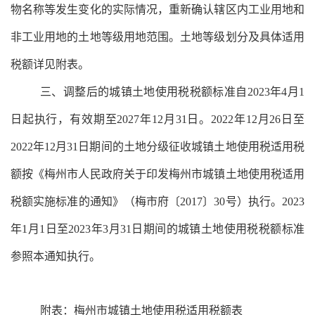
物名称等发生变化的实际情况，重新确认辖区内工业用地和
非工业用地的土地等级用地范围。土地等级划分及具体适用
税额详见附
表
。
三、调整后的城镇土地使用税税额标准自
2023年4月1
日起执行，有效期至2027年12月31日。2022年12月26日至
2022年12月31日期间的土地分级征收城镇土地使用税适用税
额按《梅州市人民政府关于印发梅州市城镇土地使用税适用
税额实施标准的通知》（梅市府〔2017〕30号）执行。2023
年1月1日至2023年3月31日期间的城镇土地使用税税额标准
参照本通知执行。
附
表
：梅州市城镇土地使用税适用税额
表