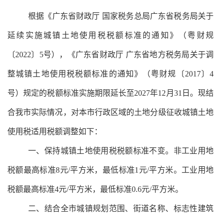
根据《广东省财政厅
国家税务总局广东省税务局关于
延续实施城镇土地使用税税额标准的通知》（粤财规
〔
2022〕5号），《广东省财政厅 广东省地方税务局关于调
整城镇土地使用税税额标准的通知》（粤财规〔2017〕4
号）规定的税额标准实施期限延长至2027年12月31日。现结
合我市实际情况，对本市行政区域的土地分级征收城镇土地
使用税适用税额调整如下：
一、保持城镇土地使用税税额标准不变。非工业用地
税额最高标准
8元/平方米，最低标准1元/平方米。工业用地
税额最高标准4元/平方米，最低标准0.6元/平方米。
二、结合全市城镇规划范围、街道名称、标志性建筑