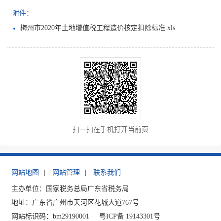
附件：
梅州市2020年土地增值税工程造价核定扣除标准.xls
扫一扫在手机打开当前页
网站地图
|
网站管理
|
联系我们
主办单位：国家税务总局广东省税务局
地址：广东省广州市天河区花城大道767号
网站标识码：bm29190001
粤ICP备 19143301号