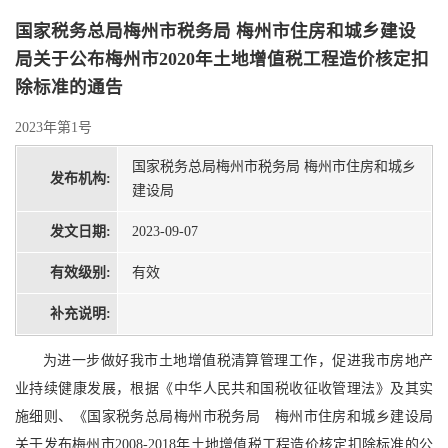
国家税务总局梅州市税务局 梅州市住房和城乡建设
局关于公布梅州市2020年土地增值税工程造价核定扣
除标准的通告
2023年第1号
国家税务总局梅州市税务局 梅州市住房和城乡
发布机构:
建设局
发文日期:
2023-09-07
有效级别:
有效
补充说明:
为进一步做好我市土地增值税清算管理工作，促进我市房地产
业持续健康发展，根据《中华人民共和国税收征收管理法》及其实
施细则、《国家税务总局梅州市税务局 梅州市住房和城乡建设局
关于发布梅州市2008-2018年土地增值税工程造价核定扣除标准的公