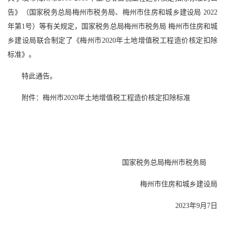
告》（国家税务总局梅州市税务局、梅州市住房和城乡建设局 2022
年第1号）等有关规定，国家税务总局梅州市税务局 梅州市住房和城
乡建设局联合制定了《梅州市2020年土地增值税工程造价核定扣除
标准》。
特此通告。
附件：梅州市2020年土地增值税工程造价核定扣除标准
国家税务总局梅州市税务局
梅州市住房和城乡建设局
2023年9月7日