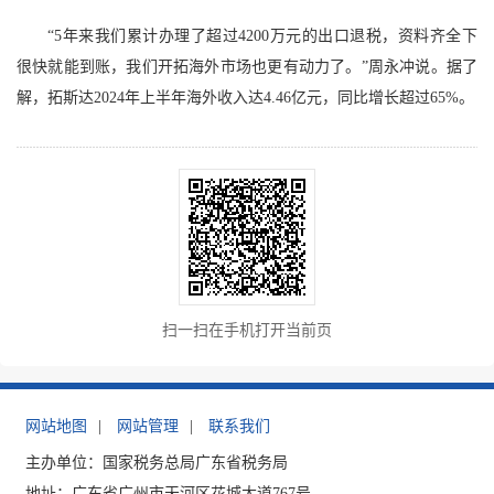
“5年来我们累计办理了超过4200万元的出口退税，资料齐全下
很快就能到账，我们开拓海外市场也更有动力了。”周永冲说。据了
解，拓斯达2024年上半年海外收入达4.46亿元，同比增长超过65%。
扫一扫在手机打开当前页
网站地图
|
网站管理
|
联系我们
主办单位：国家税务总局广东省税务局
地址：广东省广州市天河区花城大道767号