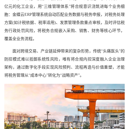
亿元的化工企业，用“三维管理体系”将合规意识浇筑进每个业务细
胞：金蝶云ERP管理系统自动匹配业务数据与税务申报，对税务处理
方案(如计税依据、税率适用)、发票管理条款重点审核，及时评估税
务行政处罚风险，将税务合规嵌入采购、销售、财务等核心环节，
覆盖全业务流程。
面对跨境交易、产业链延伸带来的复杂形势，传统“头痛医头”的
防控模式难以抵御系统性风险，唯有将合规内控深度融入企业治理
架构，通过数字化手段实现风险预判、流程再造与价值重塑，才能
将税务管理从“成本中心”转化为“战略资产”。