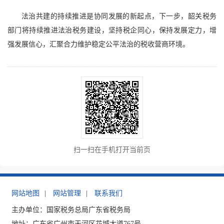
法治共建的持续推进是协同发展的新起点，下一步，韶关税务
部门将持续推进法治税务建设，坚持税企同心，保持发展定力，增
强发展信心，汇聚合力维护稳定公平法治的税收营商环境。
扫一扫在手机打开当前页
网站地图
|
网站管理
|
联系我们
主办单位：国家税务总局广东省税务局
地址：广东省广州市天河区花城大道767号