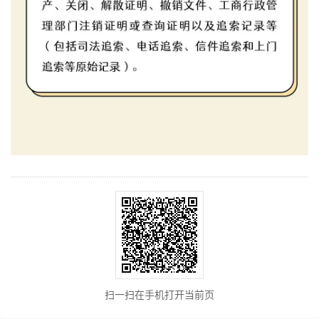
扫一扫在手机打开当前页