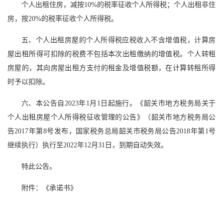
个人出租住房，减按10%的税率征收个人所得税；个人出租非住
房，按20%的税率征收个人所得税。
五、个人出租房屋的个人所得税应税收入不含增值税，计算房
屋出租所得可扣除的税费不包括本次出租缴纳的增值税。个人转租
房屋的，其向房屋出租方支付的租金及增值税额，在计算转租所得
时予以扣除。
六、本公告自2023年1月1日起施行。《韶关市地方税务局关于
个人出租房屋个人所得税征收管理的公告》（韶关市地方税务局公
告2017年第8号发布，国家税务总局韶关市税务局公告2018年第1号
继续执行）执行至2022年12月31日，到期自动失效。
特此公告。
附件：《承诺书》