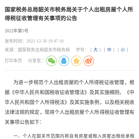
国家税务总局韶关市税务局关于个人出租房屋个人所
得税征收管理有关事项的公告
2022年第5号
发布时间：
2022-12-30 19:47:10
来源：
国家税务总局韶关市税务局
字号：
[
大
]
[
中
]
[
小
]
打印本页
分享至：
为进一步规范个人出租房屋的个人所得税征收管理，根
据《中华人民共和国税收征收管理法》及其实施细则、《中
华人民共和国个人所得税法》及其实施条例，以及相关税收
法律法规的规定，现将个人出租房屋个人所得税征收管理有
关事项公告如下：
一、个人在韶关市范围内将自有房屋或租入房屋出租给承租