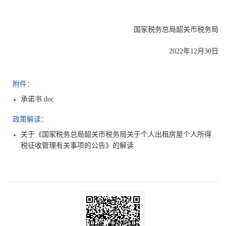
国家税务总局韶关市税务局
2022年12月30日
附件：
承诺书.doc
政策解读：
关于《国家税务总局韶关市税务局关于个人出租房屋个人所得
税征收管理有关事项的公告》的解读