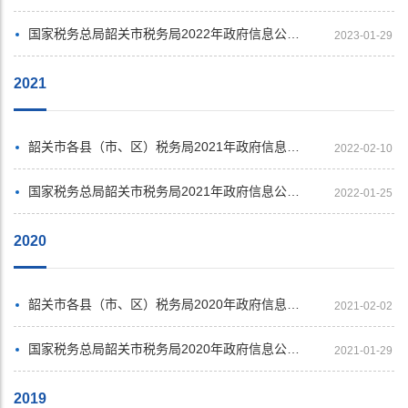
国家税务总局韶关市税务局2022年政府信息公开工作年度报告
2023-01-29
2021
韶关市各县（市、区）税务局2021年政府信息公开年度报告汇总展示
2022-02-10
国家税务总局韶关市税务局2021年政府信息公开工作年度报告
2022-01-25
2020
韶关市各县（市、区）税务局2020年政府信息公开年度报告汇总展示
2021-02-02
国家税务总局韶关市税务局2020年政府信息公开工作年度报告
2021-01-29
2019