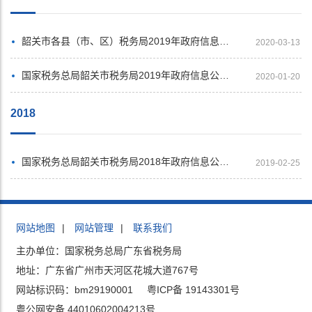
韶关市各县（市、区）税务局2019年政府信息公开年度报告汇总展示
2020-03-13
国家税务总局韶关市税务局2019年政府信息公开工作年度报告
2020-01-20
2018
国家税务总局韶关市税务局2018年政府信息公开工作年度报告
2019-02-25
网站地图
|
网站管理
|
联系我们
主办单位：国家税务总局广东省税务局
地址：广东省广州市天河区花城大道767号
网站标识码：bm29190001
粤ICP备 19143301号
粤公网安备 44010602004213号