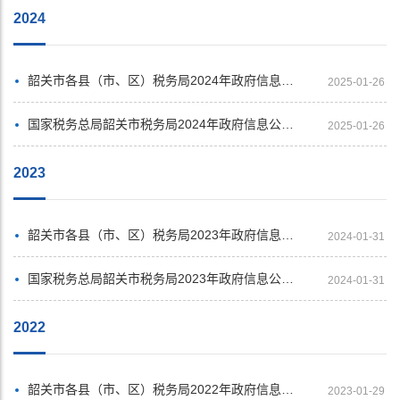
2024
韶关市各县（市、区）税务局2024年政府信息公开年度报告汇总展示
2025-01-26
国家税务总局韶关市税务局2024年政府信息公开工作年度报告
2025-01-26
2023
韶关市各县（市、区）税务局2023年政府信息公开年度报告汇总展示
2024-01-31
国家税务总局韶关市税务局2023年政府信息公开工作年度报告
2024-01-31
2022
韶关市各县（市、区）税务局2022年政府信息公开年度报告汇总展示
2023-01-29