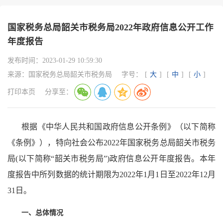
国家税务总局韶关市税务局2022年政府信息公开工作
年度报告
发布时间：
2023-01-29 10:59:30
来源：
国家税务总局韶关市税务局
字号：
[
大
]
[
中
]
[
小
]
打印本页
分享至：
根据《中华人民共和国政府信息公开条例》（以下简称
《条例》），特向社会公布2022年国家税务总局韶关市税务
局(以下简称“韶关市税务局”)政府信息公开年度报告。本年
度报告中所列数据的统计期限为2022年1月1日至2022年12月
31日。
一、总体情况