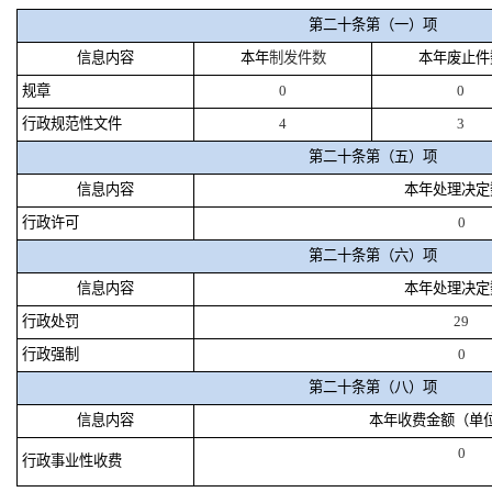
第二十条第（一）项
信息内容
本年
制发件数
本年废止件
规章
0
0
行政规范性文件
4
3
第二十条第（五）项
信息内容
本年处理决定
行政许可
0
第二十条第（六）项
信息内容
本年处理决定
行政处罚
29
行政强制
0
第二十条第（八）项
信息内容
本年收费金额（单
0
行政事业性收费