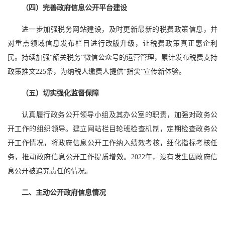
（四）完善政府信息公开平台建设
进一步加强税务网站建设，及时更新最新的税费政策信息，并
对重点领域信息发布栏目进行改版升级，让税费政策真正惠企利
民。持续加强“韶关税务”微信公众号的运营管理，累计发布税费支持
政策推文225条，为纳税人缴费人提供“指尖”宣传新体验。
（五）切实强化监督保障
认真履行政务公开领导小组及其办公室的职责，加强对政务公
开工作的组织领导。建立网站栏目轮班检查机制，定期检查政务公
开工作情况，将政府信息公开工作纳入绩效考核，细化指标考核任
务，推动政府信息公开工作提质增效。2022年，没有发生因政府信
息公开被追究责任的情况。
二、主动公开政府信息情况