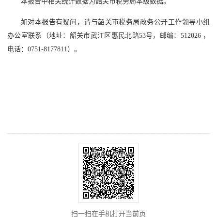
本报告中相关统计数据为韶关市税务局本级数据。
如对本报告有疑问，请与韶关市税务局政务公开工作领导小组
办公室联系（地址：韶关市武江区惠民北路53号，邮编：512026 ，
电话：0751-8177811）。
扫一扫在手机打开当前页