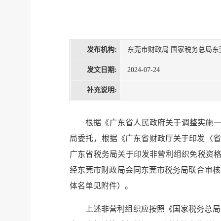
发布机构:
东莞市财政局 国家税务总局
发文日期:
2024-07-24
补充说明:
根据《广东省人民政府关于调整实施一
局委托，根据《广东省财政厅关于印发〈省
广东省税务局关于印发非营利组织免税资格
经东莞市财政局会同东莞市税务局联合审核
体名单见附件）。
上述非营利组织应按照《国家税务总局