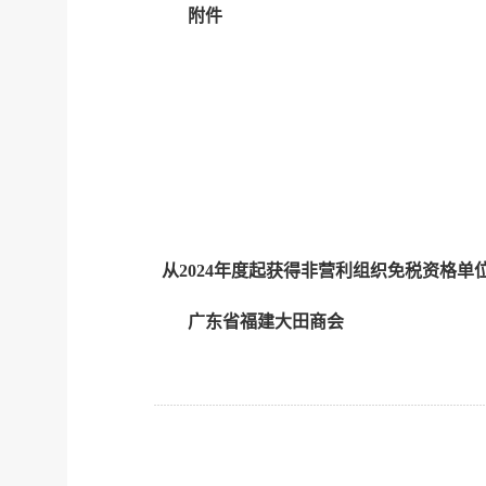
附件
从2024年度起获得非营利组织免税资格单
广东省福建大田商会