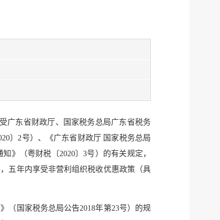
，受广东省财政厅、国家税务总局广东省税务
0〕2号）、《广东省财政厅 国家税务总局
》（粤财税〔2020〕3号）的有关规定，
格，五年内享受非营利组织税收优惠政策（具
国家税务总局公告2018年第23号）的规