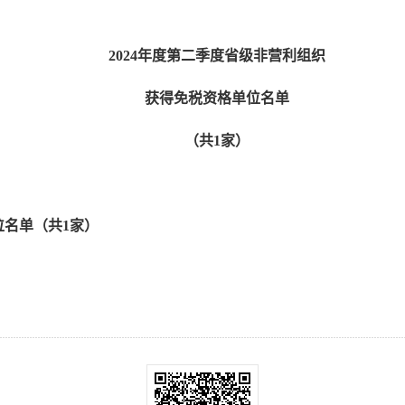
2024年度第二季度省级非营利组织
获得免税资格单位名单
（共1家）
位名单（共1家）