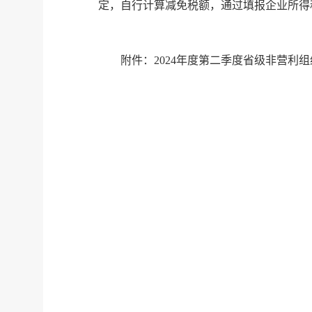
定，自行计算减免税额，通过填报企业所得
附件：2024年度第二季度省级非营利