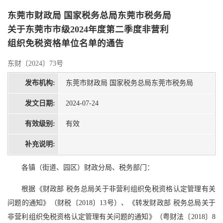
东莞市财政局 国家税务总局东莞市税务局
关于东莞市市级2024年度第二季度非营利
组织免税资格单位名单的通告
东财〔2024〕73号
发布机构:
东莞市财政局 国家税务总局东莞市税务局
发文日期:
2024-07-24
有效级别:
有效
补充说明:
各镇（街道、园区）财政分局、税务部门：
根据《财政部 税务总局关于非营利组织免税资格认定管理有关
问题的通知》（财税〔2018〕13号）、《转发财政部 税务总局关于
非营利组织免税资格认定管理有关问题的通知》（粤财法〔2018〕8