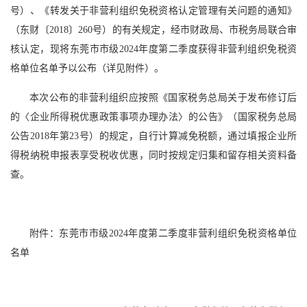
号）、《转发关于非营利组织免税资格认定管理有关问题的通知》
（东财〔2018〕260号）的有关规定，经市财政局、市税务局联合审
核认定，现将东莞市市级2024年度第二季度获得非营利组织免税资
格单位名单予以公布（详见附件）。
本次公布的非营利组织应按照《国家税务总局关于发布修订后
的〈企业所得税优惠政策事项办理办法〉的公告》（国家税务总局
公告2018年第23号）的规定，自行计算减免税额，通过填报企业所
得税纳税申报表享受税收优惠，同时按规定归集和留存相关资料备
查。
附件：东莞市市级2024年度第二季度非营利组织免税资格单位
名单