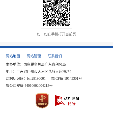
扫一扫在手机打开当前页
网站地图
|
网站管理
|
联系我们
主办单位：国家税务总局广东省税务局
地址：广东省广州市天河区花城大道767号
网站标识码：bm29190001
粤ICP备 19143301号
粤公网安备 44010602004213号