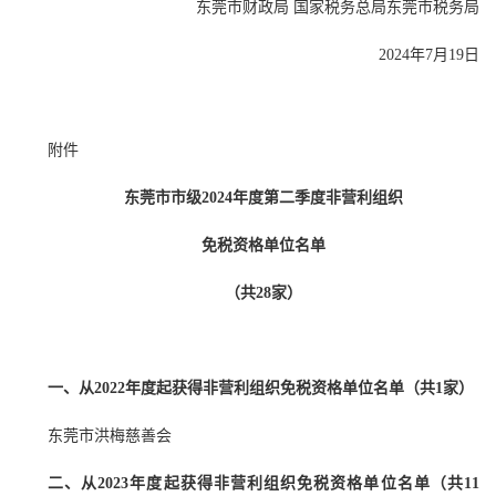
东莞市财政局 国家税务总局东莞市税务局
2024年7月19日
附件
东莞市市级2024年度第二季度非营利组织
免税资格单位名单
（共28家）
一、从2022年度起获得非营利组织免税资格单位名单（共1家）
东莞市洪梅慈善会
二、从2023年度起获得非营利组织免税资格单位名单（共11