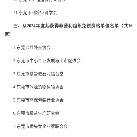
11.东莞市制冷空调学会
三、从2024年度起获得非营利组织免税资格单位名单（共16
家）
1.东莞公共外交协会
2.东莞市中小企业发展与上市促进会
3.东莞市基督教石龙福音堂
4.东莞市危险货物运输协会
5.东莞市环保包装行业协会
6.东莞市精益生产研究会
7.东莞市桥头女企业家联合会