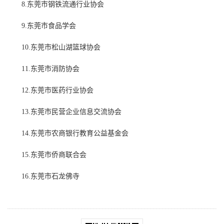
8.东莞市钢铁流通行业协会
9.东莞市食品学会
10.东莞市松山湖篮球协会
11.东莞市消防协会
12.东莞市医药行业协会
13.东莞市民营企业信息交流协会
14.东莞市农商银行教育公益基金会
15.东莞市侨商联合会
16.东莞市石龙佛寺