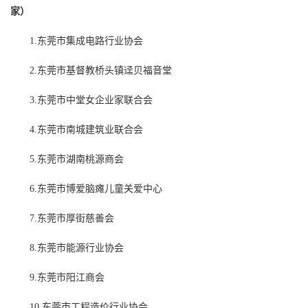
家）
1.东莞市集成电路行业协会
2.东莞市基督教桥头镇迳贝福音堂
3.东莞市中堂女企业家联合会
4.东莞市南城建筑业联合会
5.东莞市湖南桃源商会
6.东莞市博爱脑瘫儿童关爱中心
7.东莞市厚街慈善会
8.东莞市能源行业协会
9.东莞市阳江商会
10.东莞市工程造价行业协会