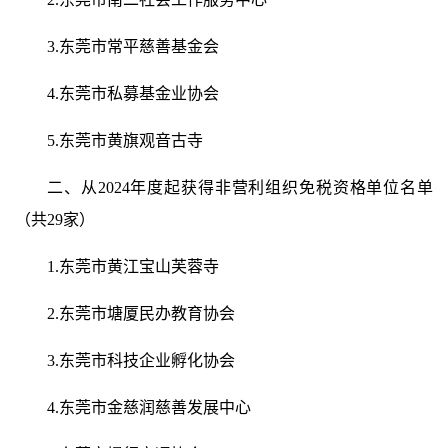
3.东莞市常平慈善基金会
4.东莞市私募基金业协会
5.东莞市黄旗观音古寺
二、从2024年度起获得非营利组织免税资格单位名单
（共29家）
1.东莞市黄江宝山芙蓉寺
2.东莞市塘厦民办教育协会
3.东莞市科技企业孵化协会
4.东莞市金慈润慈善发展中心