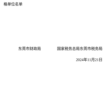
格单位名单
东莞市财政局 国家税务总局东莞市税务局
2024年11月21日