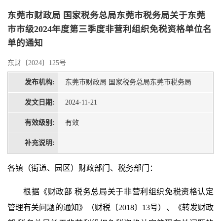
东莞市财政局 国家税务总局东莞市税务局关于东莞
市市级2024年度第三季度非营利组织免税资格单位名
单的通知
东财〔2024〕125号
发布机构:
东莞市财政局 国家税务总局东莞市税务局
发文日期:
2024-11-21
有效级别:
有效
补充说明:
各镇（街道、园区）财政部门、税务部门：
根据《财政部 税务总局关于非营利组织免税资格认定
管理有关问题的通知》（财税〔2018〕13号）、《转发财政