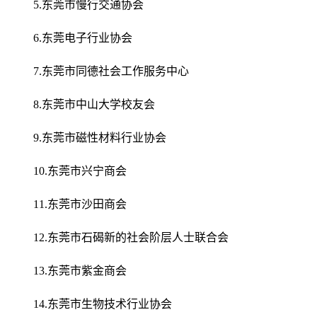
5.东莞市慢行交通协会
6.东莞电子行业协会
7.东莞市同德社会工作服务中心
8.东莞市中山大学校友会
9.东莞市磁性材料行业协会
10.东莞市兴宁商会
11.东莞市沙田商会
12.东莞市石碣新的社会阶层人士联合会
13.东莞市紫金商会
14.东莞市生物技术行业协会