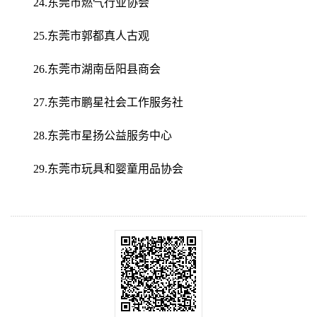
24.东莞市燃气行业协会
25.东莞市郭都真人古观
26.东莞市湖南岳阳县商会
27.东莞市鹏星社会工作服务社
28.东莞市星扬公益服务中心
29.东莞市玩具和婴童用品协会