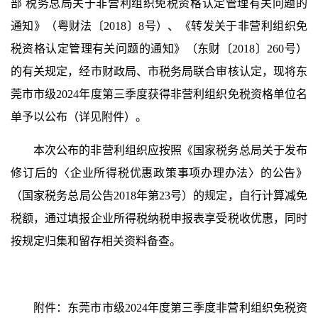
部 税务总局关于非营利组织免税资格认定管理有关问题的
通知》（粤财法〔2018〕8号）、《转发关于非营利组织免
税资格认定管理有关问题的通知》（东财〔2018〕260号）
的有关规定，经市财政局、市税务局联合审核认定，现将东
莞市市级2024年度第三季度获得非营利组织免税资格单位名
单予以公布（详见附件）。
本次公布的非营利组织应按照《国家税务总局关于发布
修订后的〈企业所得税优惠政策事项办理办法〉的公告》
（国家税务总局公告2018年第23号）的规定，自行计算减免
税额，通过填报企业所得税纳税申报表享受税收优惠，同时
按规定归集和留存相关资料备查。
附件：东莞市市级2024年度第三季度非营利组织免税资