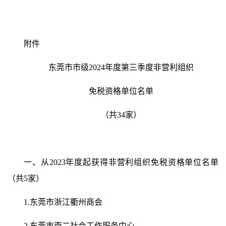
附件
东莞市市级2024年度第三季度非营利组织
免税资格单位名单
（共34家）
一、从2023年度起获得非营利组织免税资格单位名单
（共5家）
1.东莞市浙江衢州商会
2.东莞市南二社会工作服务中心