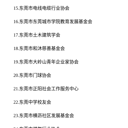
15.东莞市电线电缆行业协会
16.东莞市东莞城市学院教育发展基金会
17.东莞市土木建筑学会
18.东莞市和沐慈善基金会
19.东莞市大岭山青年企业家协会
20.东莞市门球协会
21.东莞市正阳社会工作服务中心
22.东莞中学校友会
23.东莞市横沥社区发展基金会