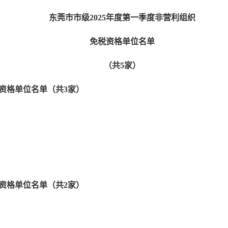
东莞市市级2025年度第一季度非营利组织
免税资格单位名单
（共
5
家）
税资格单位名单（共3家）
税资格单位名单（共2家）