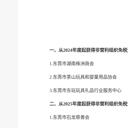
一、从2024年度起获得非营利组织免
1.东莞市湖南株洲商会
2.东莞市茶山玩具和婴童用品协会
3.东莞市东玩玩具礼品行业服务中心
二、从2025年度起获得非营利组织免
1.东莞市石龙慈善会