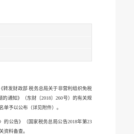
、《转发财政部 税务总局关于非营利组织免税
通知》（东财〔2018〕260号）的有关规
位名单予以公布（详见附件）。
公告》（国家税务总局公告2018年第23
关资料备查。