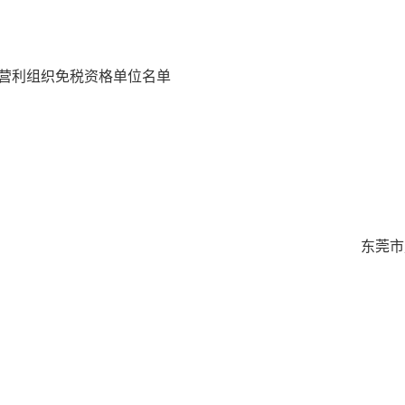
非营利组织免税资格单位名单
东莞