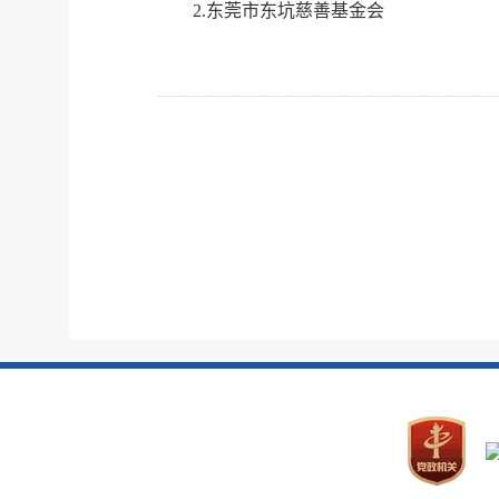
2.东莞市东坑慈善基金会