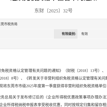
东财〔2025〕32号
东莞市税务局
有效级别:
有效
免税资格认定管理有关问题的通知》（财税〔2018〕13号）
018〕8号）、《转发关于非营利组织免税资格认定管理有关问题的
现将东莞市市级2025年度第一季度获得非营利组织免税资格单
务总局关于发布修订后的〈企业所得税优惠政策事项办理办法〉的
企业所得税纳税申报表享受税收优惠，同时按规定归集和留存相