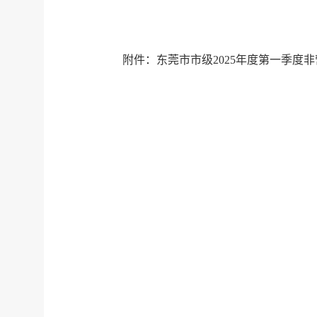
附件：东莞市市级2025年度第一季度