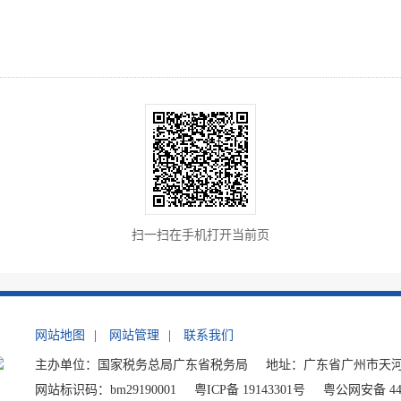
扫一扫在手机打开当前页
网站地图
|
网站管理
|
联系我们
主办单位：国家税务总局广东省税务局
地址：广东省广州市天河
网站标识码：bm29190001
粤ICP备 19143301号
粤公网安备 440