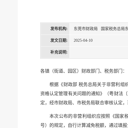
发布机构:
东莞市财政局 国家税务总局
发文日期:
2025-04-10
补充说明:
各镇（街道、园区）财政部门、税务部门：
根据《财政部 税务总局关于非营利组织
资格认定管理有关问题的通知》（粤财法〔2
定，经市财政局、市税务局联合审核认定，
本次公布的非营利组织应按照《国家税
号）的规定，自行计算减免税额，通过填报