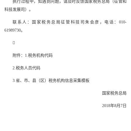
执行过程中，如遇到问题，请及时反馈国家税务总局（征管和
科技发展司）。
联系人：国家税务总局征管科技司朱会彦，电话：010-
61989730。

附件：1.税务机构代码
2.税务人员代码
3.省、市、县（区）税务机构信息采集模板
国家税务总局
2018年8月7日