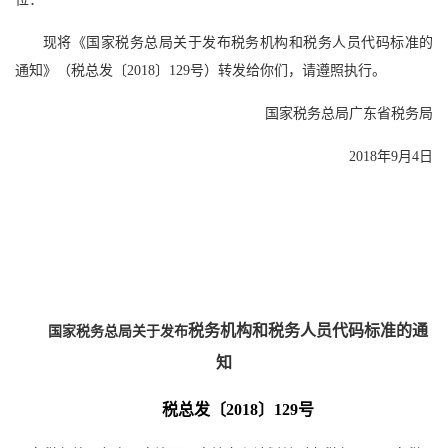
现将《国家税务总局关于发布税务机构和税务人员代码标准的
通知》（税总发〔2018〕129号）转发给你们，请遵照执行。
国家税务总局广东省税务局
2018年9月4日
税务机构和税务人员代码标准的通
国家税务总局关于发布
知
税总发〔2018〕129号