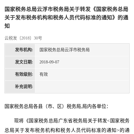
国家税务总局云浮市税务局关于转发《国家税务总局
关于发布税务机构和税务人员代码标准的通知》的通
知
云税发〔2018〕30号
发布机构:
国家税务总局云浮市税务局
发文日期:
2018-09-07
有效级别:
有效
补充说明:
国家税务总局各县（市、区）税务局,局内各单位：
现将《国家税务总局广东省税务局关于转发<国家税务
总局关于发布税务机构和税务人员代码标准的通知>的通