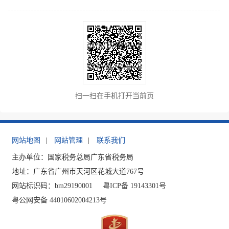
扫一扫在手机打开当前页
网站地图
|
网站管理
|
联系我们
主办单位：国家税务总局广东省税务局
地址：广东省广州市天河区花城大道767号
网站标识码：bm29190001
粤ICP备 19143301号
粤公网安备 44010602004213号