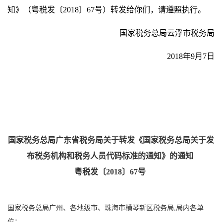
知》（
粤税发〔2018〕67号
）转发给你们，请遵照执行。
国家税务总局云浮市税务局
2018年9月7日
国家税务总局广东省税务局关于转发《国家税务总局关于发
布税务机构和税务人员代码标准的通知》的通知
粤税发〔2018〕67号
国家税务总局广州、各地级市、珠海市横琴新区税务局,局内各单
位：