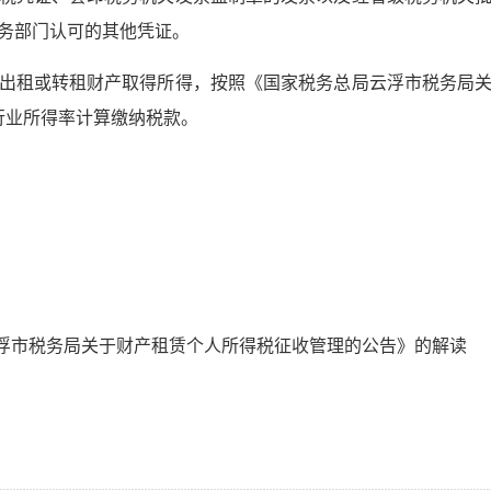
务部门认可的其他凭证。
出租或转租财产取得所得，按照《国家税务总局云浮市税务局
用行业所得率计算缴纳税款。
浮市税务局关于财产租赁个人所得税征收管理的公告》的解读