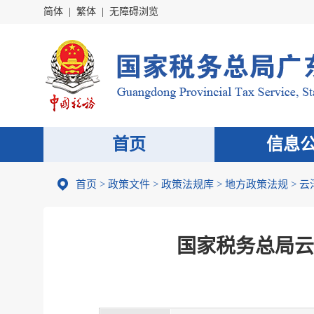
简体
|
繁体
|
无障碍浏览
首页
信息
首页
>
政策文件
>
政策法规库
>
地方政策法规
>
云
国家税务总局云