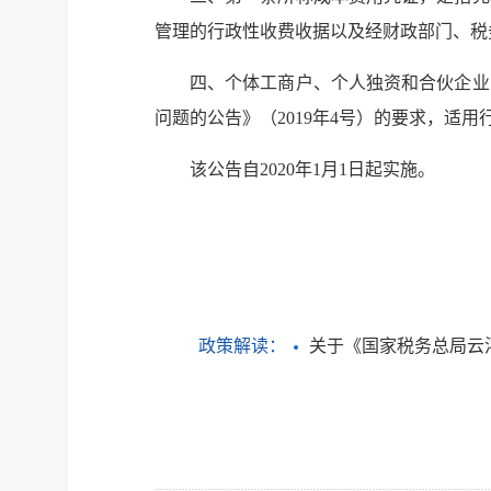
管理的行政性收费收据以及经财政部门、税
四、个体工商户、个人独资和合伙企业
问题的公告》（2019年4号）的要求，适
该公告自2020年1月1日起实施。
政策解读：
关于《国家税务总局云