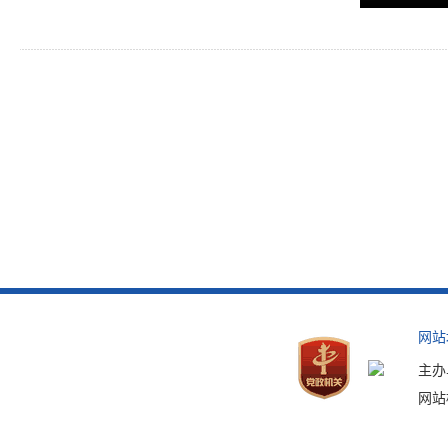
网站
主办
网站标