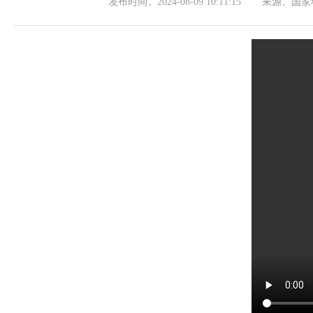
发布时间：
2024-08-09 10:11:15
来源：
国家