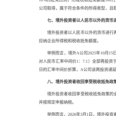
公司取得，属于符合条件的所得类型，且取
七、境外投资者以人民币以外的货币
境外投资者以人民币以外的货币进行
应纳企业所得税和税收抵免额度。
举例而言，境外A公司2025年10月
对人民币汇率中间价1：7.1）全部再投
日的汇率中间价折算，A公司该再投资递延
八、境外投资者收回享受税收抵免政
境外投资者收回享受税收抵免政策的
并按规定申报纳税。
举例而言，2026年3月1日，境外投