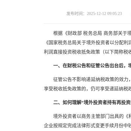
发布时间：
2025-12-12 09:05:23
根据《财政部 税务总局 商务部关于
《国家税务总局关于境外投资者以分配利润
利润直接投资税收抵免政策（以下简称税
一、在财税公告和征管公告出台后，
征管公告不影响递延纳税政策的效力
享受税收抵免政策的，仍可享受递延纳税
二、如何理解“境外投资者持有再投资
境外投资者以商务主管部门出具的《
企业按规定完成法律形式变更手续月份中