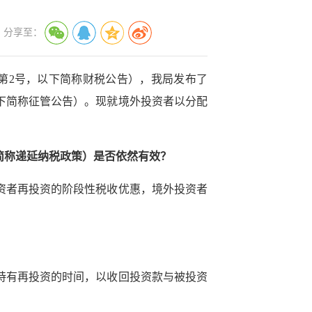
分享至：
年第2号，以下简称财税公告），我局发布了
以下简称征管公告）。现就境外投资者以分配
简称递延纳税政策）是否依然有效？
资者再投资的阶段性税收优惠，境外投资者
持有再投资的时间，以收回投资款与被投资