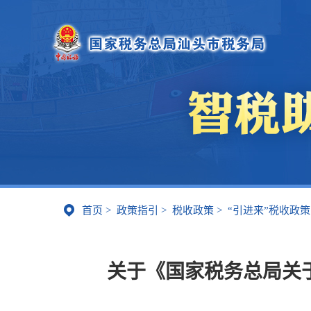
首页
>
政策指引
>
税收政策
>
“引进来”税收政策
关于《国家税务总局关