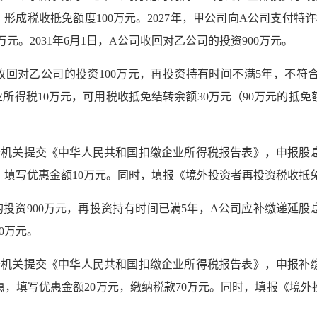
成税收抵免额度100万元。2027年，甲公司向A公司支付特许权
万元。2031年6月1日，A公司收回对乙公司的投资900万元。
公司收回对乙公司的投资100万元，再投资持有时间不满5年，不
所得税10万元，可用税收抵免结转余额30万元（90万元的抵免
务机关提交《中华人民共和国扣缴企业所得税报告表》，申报股息
收优惠，填写优惠金额10万元。同时，填报《境外投资者再投资税收
司的投资900万元，再投资持有时间已满5年，A公司应补缴递延
0万元。
务机关提交《中华人民共和国扣缴企业所得税报告表》，申报补缴
税收优惠，填写优惠金额20万元，缴纳税款70万元。同时，填报《