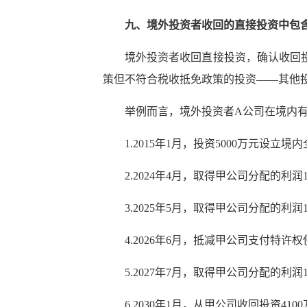
九、境外投资者收回的直接投资中包
境外投资者收回直接投资，确认收回
策但不符合税收抵免政策的投资——其他
举例而言，境外投资者A公司在境内
1.2015年1月，投资5000万元设立
2.2024年4月，取得甲公司分配的利
3.2025年5月，取得甲公司分配的
4.2026年6月，抵减甲公司支付特许
5.2027年7月，取得甲公司分配的
6.2030年1月，从甲公司收回投资410