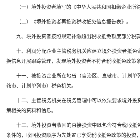
（一）境外投资者填写的《中华人民共和国扣缴企业所
（二）《境外投资者再投资税收抵免信息报告表》。
九、境外投资者按照规定补缴超出税收抵免额度部分税
十、利润分配企业主管税务机关应建立境外投资者抵免
换信息开展跟踪管理，发现境外投资者不符合税收抵免政策
十一、被投资企业所在地省（自治区、直辖市、计划单
辖市、计划单列市）税务机关。
十二、主管税务机关在税务管理中可以依法要求境外投
策相关的资料和信息。
十三、境外投资者收回的直接投资中既包含符合税收抵
条件的，收回投资顺序为先处置已享受税收抵免政策的投资