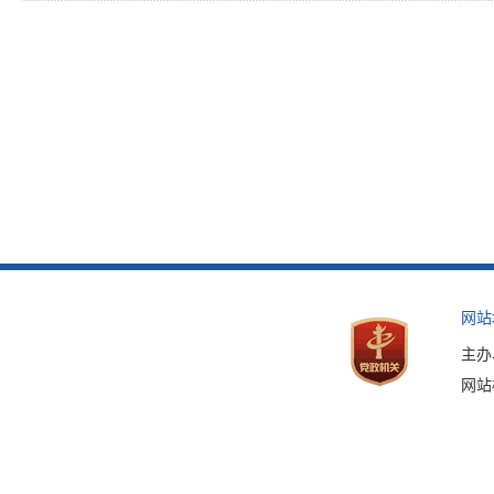
网站
主办
网站标