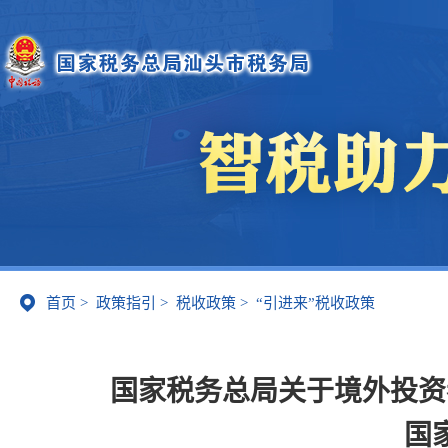
首页
>
政策指引
>
税收政策
>
“引进来”税收政策
国家税务总局关于境外投资
国