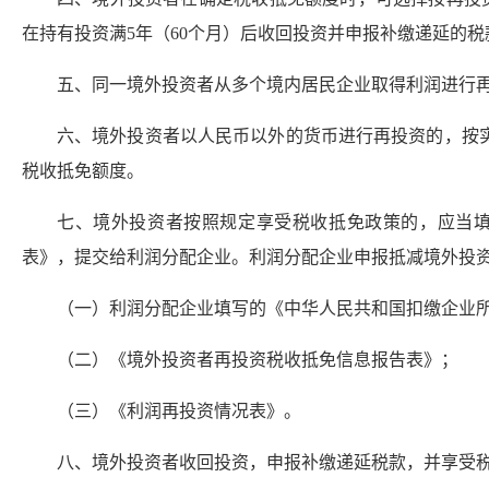
在持有投资满5年（60个月）后收回投资并申报补缴递延的
五、同一境外投资者从多个境内居民企业取得利润进行
六、境外投资者以人民币以外的货币进行再投资的，按
税收抵免额度。
七、境外投资者按照规定享受税收抵免政策的，应当
表》，提交给利润分配企业。利润分配企业申报抵减境外投
（一）利润分配企业填写的《中华人民共和国扣缴企业
（二）《境外投资者再投资税收抵免信息报告表》；
（三）《利润再投资情况表》。
八、境外投资者收回投资，申报补缴递延税款，并享受