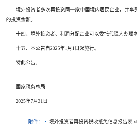
境外投资者多次再投资同一家中国境内居民企业，并享
的投资金额。
十四、境外投资者、利润分配企业可以委托代理人办理
十五、本公告自2025年1月1日起施行。
特此公告。
国家税务总局
2025年7月31日
附件：
境外投资者再投资税收抵免信息报告表.xl