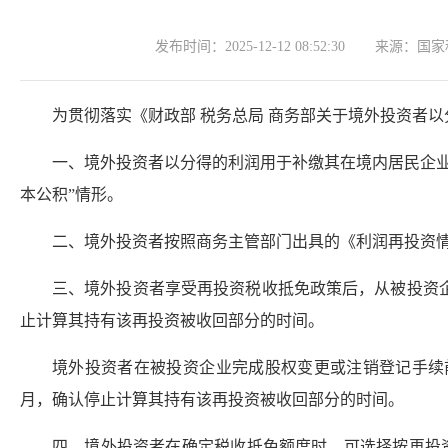
发布时间：
2025-12-12 08:52:30
来源：
国家
为贯彻落实《财政部 税务总局 商务部关于境外投资者以
一、境外投资者以分得的利润用于补缴其在境内居民企
本公积”情形。
二、境外投资者按照商务主管部门出具的《利润再投资
三、境外投资者享受再投资税收抵免政策后，从被投资
止计算其持有该再投资被收回部分的时间。
境外投资者在被投资企业完成股权变更或注销登记手续
月，确认停止计算其持有该再投资被收回部分的时间。
四、境外投资者在确定税收抵免额度时，可选择按再投资