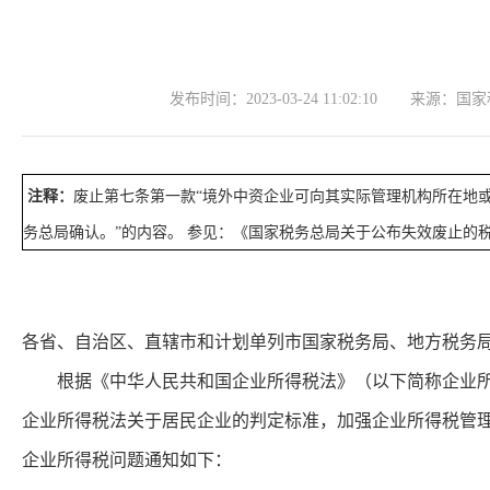
发布时间：
2023-03-24 11:02:10
来源：
国家
注释：
废止第七条第一款“境外中资企业可向其实际管理机构所在地
务总局确认。”的内容。 参见：《国家税务总局关于公布失效废止的
各省、自治区、直辖市和计划单列市国家税务局、地方税务
根据《中华人民共和国企业所得税法》（以下简称企业所得
企业所得税法关于居民企业的判定标准，加强企业所得税管
企业所得税问题通知如下：