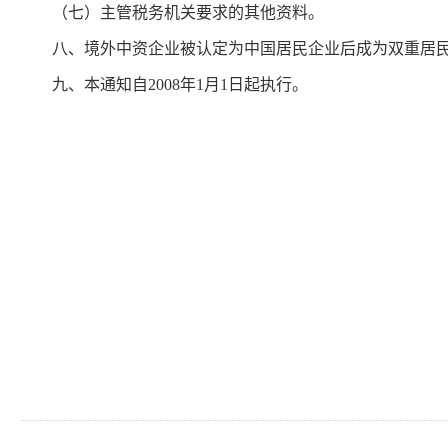
（七）主管税务机关要求的其他资料。
八、境外中资企业被认定为中国居民企业后成为双重居民
九、本通知自2008年1月1日起执行。