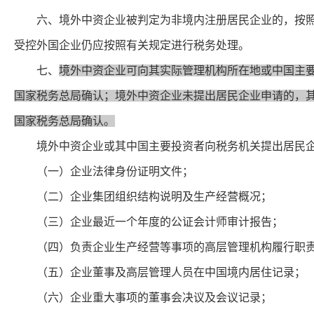
六、境外中资企业被判定为非境内注册居民企业的，按照企
受控外国企业仍应按照有关规定进行税务处理。
七、
境外中资企业可向其实际管理机构所在地或中国主
国家税务总局确认；境外中资企业未提出居民企业申请的，
国家税务总局确认。
境外中资企业或其中国主要投资者向税务机关提出居民企
（一）企业法律身份证明文件；
（二）企业集团组织结构说明及生产经营概况；
（三）企业最近一个年度的公证会计师审计报告；
（四）负责企业生产经营等事项的高层管理机构履行职责
（五）企业董事及高层管理人员在中国境内居住记录；
（六）企业重大事项的董事会决议及会议记录；