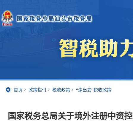
首页
>
政策指引
>
税收政策
>
“走出去”税收政策
国家税务总局关于境外注册中资控