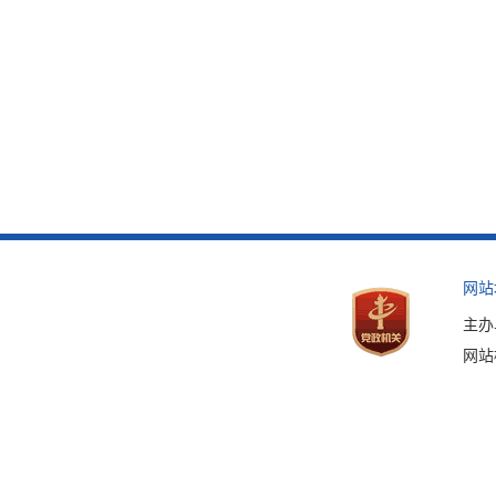
网站
主办
网站标