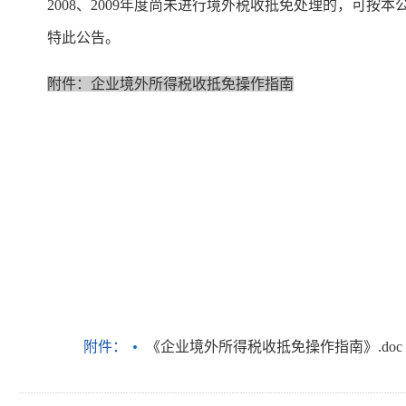
2008、2009年度尚未进行境外税收抵免处理的，可按本
特此公告。
附件：
企业境外所得税收抵免操作指南
附件：
《企业境外所得税收抵免操作指南》.doc