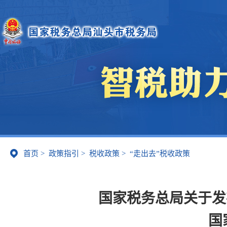
首页
>
政策指引
>
税收政策
>
“走出去”税收政策
国家税务总局关于发
国