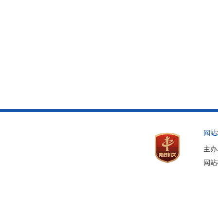
网站
主办
网站标