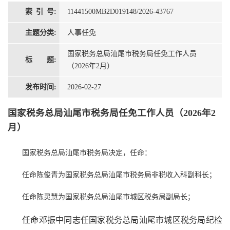
索 引 号:
11441500MB2D019148/2026-43767
主题分类:
人事任免
国家税务总局汕尾市税务局任免工作人员
标 题:
（2026年2月）
发布时间:
2026-02-27
国家税务总局汕尾市税务局任免工作人员（2026年2
月）
国家税务总局汕尾市税务局决定，任命：
任命陈俊青为国家税务总局汕尾市税务局非税收入科副科长；
任命陈灵慧为国家税务总局汕尾市城区税务局副局长；
任命邓振中同志任国家税务总局汕尾市城区税务局纪检