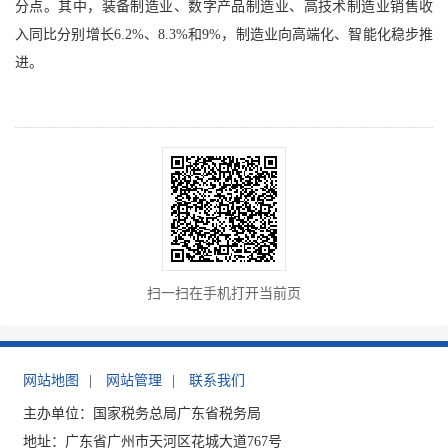
分点。其中，装备制造业、数字产品制造业、高技术制造业销售收
入同比分别增长6.2%、8.3%和9%，制造业向高端化、智能化稳步推
进。
扫一扫在手机打开当前页
网站地图
|
网站管理
|
联系我们
主办单位：国家税务总局广东省税务局
地址：广东省广州市天河区花城大道767号