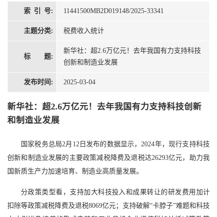
索 引 号:
11441500MB2D019148/2025-33341
主题分类:
税费收入统计
新华社：超2.6万亿元！去年我国有力支持科技
标 题:
创新和制造业发展
发布时间:
2025-03-04
新华社：超2.6万亿元！去年我国有力支持科技创新
和制造业发展
国家税务总局2月12日发布的数据显示，2024年，现行支持科技
创新和制造业发展的主要政策减税降费及退税达26293亿元，助力我
国新质生产力加速培育、制造业高质量发展。
分政策类型看，支持加大科技投入和成果转让的研发费用加计
扣除等政策减税降费及退税8069亿元；支持破解“卡脖子”难题和科技