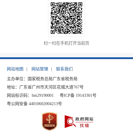
扫一扫在手机打开当前页
网站地图
|
网站管理
|
联系我们
主办单位：国家税务总局广东省税务局
地址：广东省广州市天河区花城大道767号
网站标识码：bm29190001
粤ICP备 19143301号
粤公网安备 44010602004213号