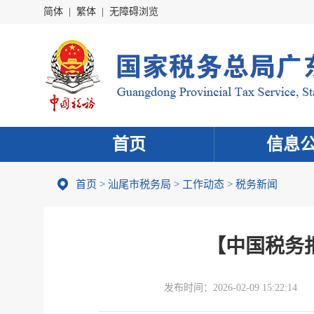
简体
|
繁体
|
无障碍浏览
首页
信息
首页
>
汕尾市税务局
>
工作动态
>
税务新闻
【中国税务报
发布时间：
2026-02-09 15:22:14