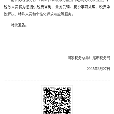
税务人员将为您提供税费咨询、业务受理、复杂事项处理、税费争
议解决、特殊人员和个性化诉求响应等服务。
特此通告。
国家税务总局汕尾市税务局
2025年6月27日