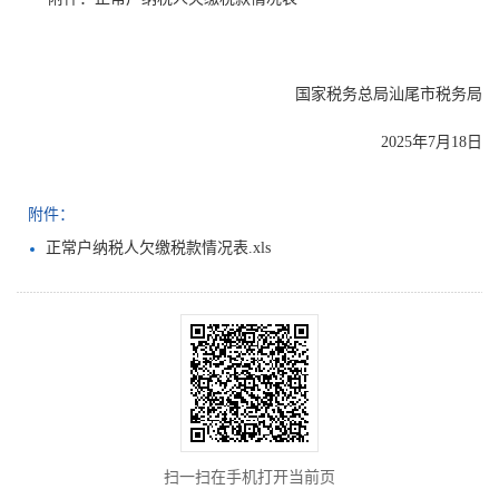
国家税务总局汕尾市税务局
2025年7月18日
附件：
正常户纳税人欠缴税款情况表.xls
扫一扫在手机打开当前页