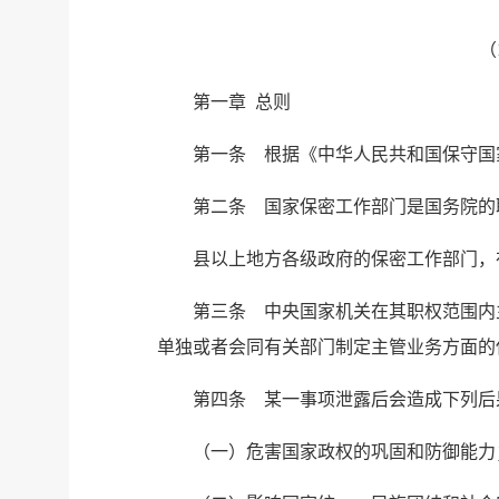
（
第一章 总则
第一条 根据《中华人民共和国保守国
第二条 国家保密工作部门是国务院的
县以上地方各级政府的保密工作部门，
第三条 中央国家机关在其职权范围内
单独或者会同有关部门制定主管业务方面的
第四条 某一事项泄露后会造成下列后
（一）危害国家政权的巩固和防御能力