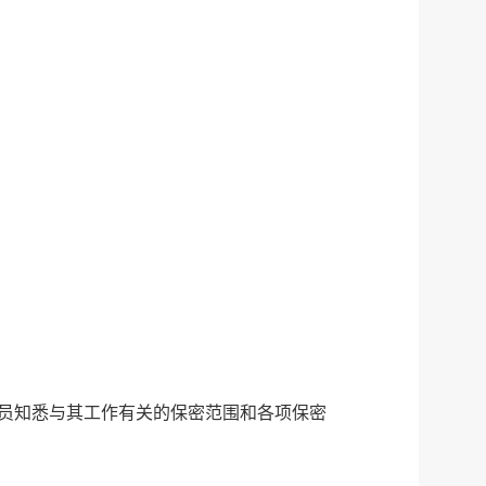
员知悉与其工作有关的保密范围和各项保密