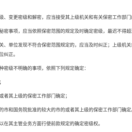
级、变更密级和解密，应当接受其上级机关和有关保密工作部门
秘密事项，应当依照保密范围的规定及时确定密级，最迟不得超
关、单位发现不符合保密范围规定的，应当及时纠正；上级机关
位纠正。
种密级不明确的事项，依照下列规定确定：
；
或者其上级的保密工作部门确定；
的市和国务院批准的较大的市的或者其上级的保密工作部门确定
以在其主管业务方面行使前款规定的确定密级权。