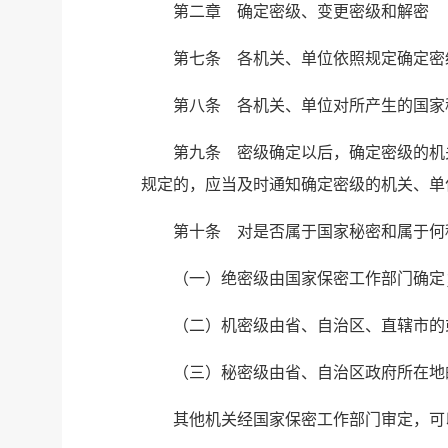
第二章 确定密级、变更密级和解密
第七条 各机关、单位依照规定确定密
第八条 各机关、单位对所产生的国家
第九条 密级确定以后，确定密级的机
规定的，应当及时通知确定密级的机关、单
第十条 对是否属于国家秘密和属于何
（一）绝密级由国家保密工作部门确定
（二）机密级由省、自治区、直辖市的
（三）秘密级由省、自治区政府所在地
其他机关经国家保密工作部门审定，可