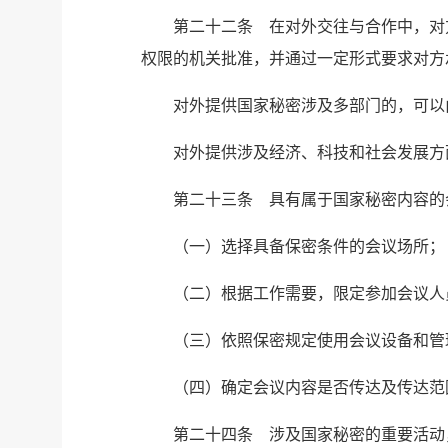
第二十二条 在对外交往与合作中，对
权限的机关批准，并通过一定形式要求对方
对外提供国家秘密涉及多部门的，可以
对外提供涉及经济、科技和社会发展方
第二十三条 具有属于国家秘密内容的
（一）选择具备保密条件的会议场所；
（二）根据工作需要，限定参加会议人
（三）依照保密规定使用会议设备和管
（四）确定会议内容是否传达及传达范
第二十四条 涉及国家秘密的重要活动