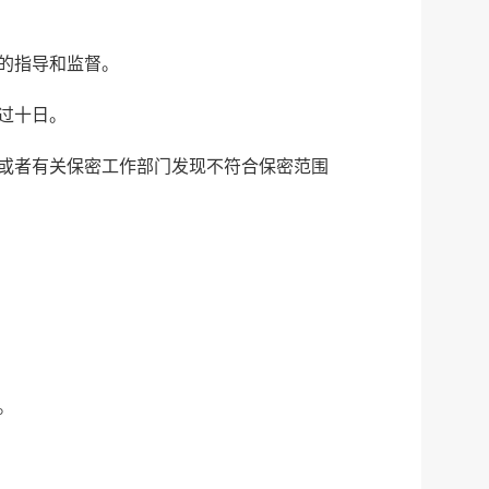
的指导和监督。
过十日。
或者有关保密工作部门发现不符合保密范围
。