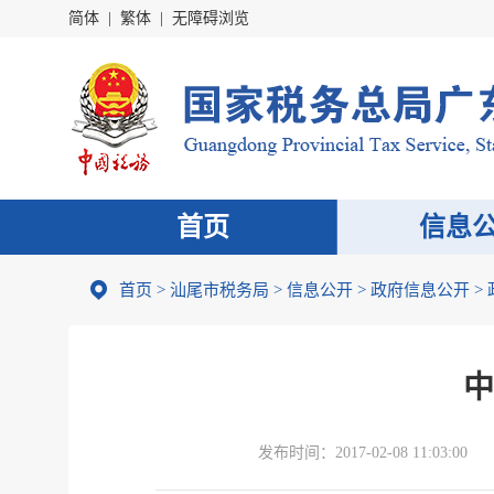
简体
|
繁体
|
无障碍浏览
首页
信息
首页
>
汕尾市税务局
>
信息公开
>
政府信息公开
>
中
发布时间：
2017-02-08 11:03:00