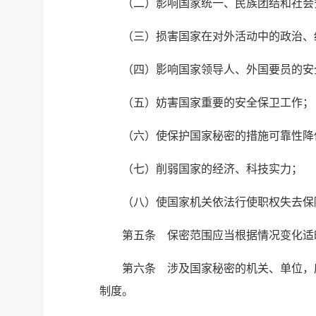
（二）影响国家统一、民族团结和社会
（三）损害国家在对外活动中的政治、
（四）影响国家领导人、外国要员的安
（五）妨害国家重要的安全保卫工作；
（六）使保护国家秘密的措施可靠性降
（七）削弱国家的经济、科技实力；
（八）使国家机关依法行使职权失去保
第五条 保密范围应当根据情况变化适
第六条 涉及国家秘密的机关、单位，
制度。