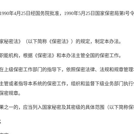
1990年4月25日经国务院批准，1990年5月25日国家保密局第l号
家秘密法》（以下简称《保密法》）的规定，制定本办法。
职能机构，根据《保密法》和本办法主管全国的保密工作。
在上级保密工作部门的指导下，依照保密法律、法规和规章管理
主管或者指导本系统的保密工作，组织和监督下级业务部门执行
保密规章。
果之一的，应当列入国家秘密及其密级的具体范围（以下简称保
；