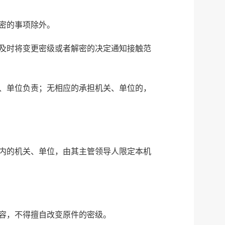
密的事项除外。
及时将变更密级或者解密的决定通知接触范
、单位负责；无相应的承担机关、单位的，
内的机关、单位，由其主管领导人限定本机
容，不得擅自改变原件的密级。