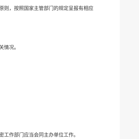
原则，按照国家主管部门的规定呈报有相应
关情况。
密工作部门应当会同主办单位工作。