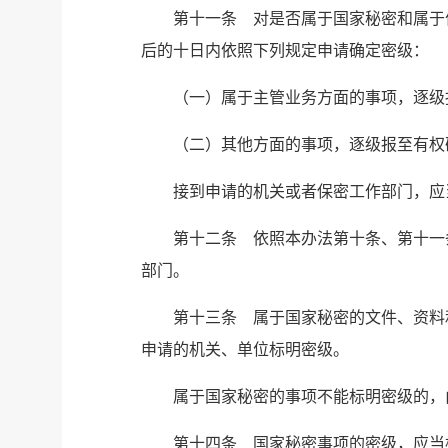
第十一条 对是否属于国家秘密和属于
后的十日内依照下列规定申请确定密级：
（一）属于主管业务方面的事项，逐级
（二）其他方面的事项，逐级报至有权
接到申请的机关或者保密工作部门，应
第十二条 依照本办法第十条、第十一
部门。
第十三条 属于国家秘密的文件、资料
申请的机关、单位标明密级。
属于国家秘密的事项不能标明密级的，
第十四条 国家秘密事项的密级，应当