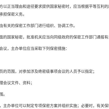
方以正当理由和途径要求提供国家秘密时，应当根据平等互利的
承担保密义务。
由有关的保密工作部门进行组织、协调工作。
面的国家秘密，批准机关应当向同级政府的保密工作部门通报有
会议，主办单位应当采取下列保密措施：
员的范围，对参加涉及绝密级事项会议的人员予以指定；
理会议文件、资料；
围。
，主办单位可以制定专项保密方案并组织实施；必要时，有关保