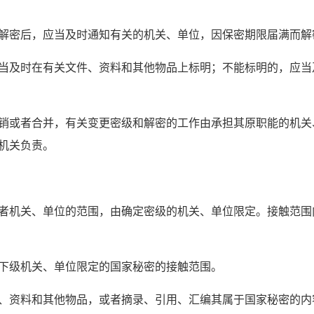
解密后，应当及时通知有关的机关、单位，因保密期限届满而解
当及时在有关文件、资料和其他物品上标明；不能标明的，应当
销或者合并，有关变更密级和解密的工作由承担其原职能的机关
机关负责。
者机关、单位的范围，由确定密级的机关、单位限定。接触范围
下级机关、单位限定的国家秘密的接触范围。
、资料和其他物品，或者摘录、引用、汇编其属于国家秘密的内