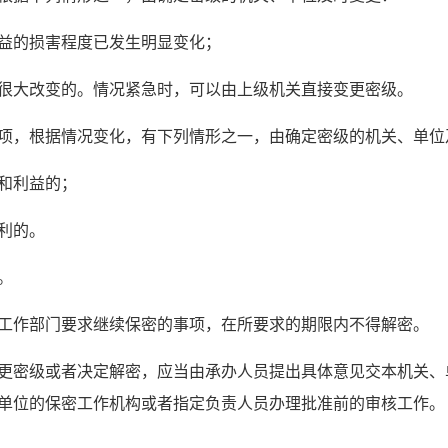
益的损害程度已发生明显变化；
很大改变的。情况紧急时，可以由上级机关直接变更密级。
项，根据情况变化，有下列情形之一，由确定密级的机关、单位
和利益的；
利的。
。
工作部门要求继续保密的事项，在所要求的期限内不得解密。
更密级或者决定解密，应当由承办人员提出具体意见交本机关、
单位的保密工作机构或者指定负责人员办理批准前的审核工作。