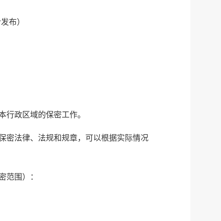
令发布）
本行政区域的保密工作。
保密法律、法规和规章，可以根据实际情况
密范围）：