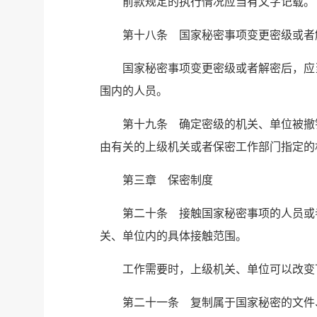
前款规定的执行情况应当有文字记载。
第十八条 国家秘密事项变更密级或者
国家秘密事项变更密级或者解密后，应
围内的人员。
第十九条 确定密级的机关、单位被撤
由有关的上级机关或者保密工作部门指定的
第三章 保密制度
第二十条 接触国家秘密事项的人员或
关、单位内的具体接触范围。
工作需要时，上级机关、单位可以改变
第二十一条 复制属于国家秘密的文件