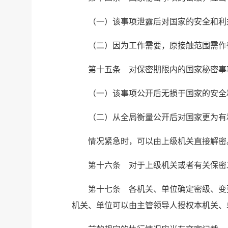
（一）该事项泄露后对国家的安全和利
（二）因为工作需要，原接触范围需作
第十五条 对保密期限内的国家秘密事
（一）该事项公开后无损于国家的安全
（二）从全局衡量公开后对国家更为有
情况紧急时，可以由上级机关直接解密
第十六条 对于上级机关或者有关保密
第十七条 各机关、单位确定密级、变
机关、单位可以由主管领导人授权本机关、