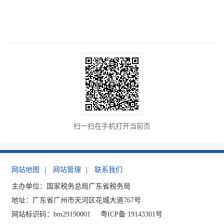
扫一扫在手机打开当前页
网站地图
|
网站管理
|
联系我们
主办单位：国家税务总局广东省税务局
地址：广东省广州市天河区花城大道767号
网站标识码：bm29190001
粤ICP备 19143301号