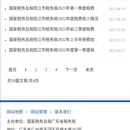
国家税务总局阳江市税务局2023年第一季度税费收入情况
2023-06-19
国家税务总局阳江市税务局2022年度税费收入情况
2023-06-16
国家税务总局阳江市税务局2022年前三季度税费收入情况
2022-11-03
国家税务总局阳江市税务局2022年上半年税费收入情况
2022-07-21
国家税务总局阳江市税务局2022年度第一季度税费收入情况
2022-04-25
首页
1
2
3
4
下一页
末页
共50篇文章/共4页
网站地图
|
网站管理
|
联系我们
主办单位：国家税务总局广东省税务局
地址：广东省广州市天河区花城大道767号