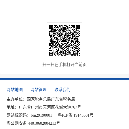
扫一扫在手机打开当前页
网站地图
|
网站管理
|
联系我们
主办单位：国家税务总局广东省税务局
地址：广东省广州市天河区花城大道767号
网站标识码：bm29190001
粤ICP备 19143301号
粤公网安备 44010602004213号