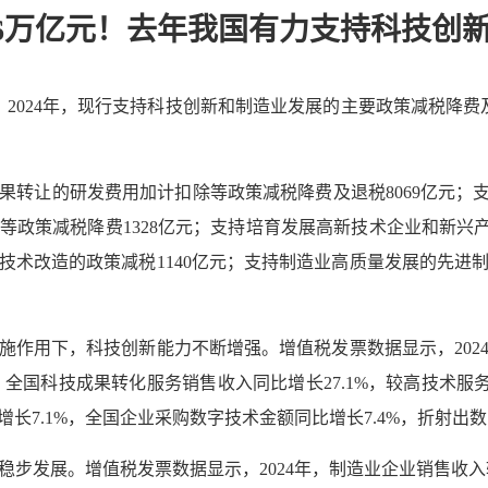
.6万亿元！去年我国有力支持科技创
，2024年，现行支持科技创新和制造业发展的主要政策减税降费及
果转让的研发费用加计扣除等政策减税降费及退税8069亿元；支
等政策减税降费1328亿元；支持培育发展高新技术企业和新兴产
和技术改造的政策减税1140亿元；支持制造业高质量发展的先
施作用下，科技创新能力不断增强。增值税发票数据显示，202
；全国科技成果转化服务销售收入同比增长27.1%，较高技术服务
长7.1%，全国企业采购数字技术金额同比增长7.4%，折射出
步发展。增值税发票数据显示，2024年，制造业企业销售收入