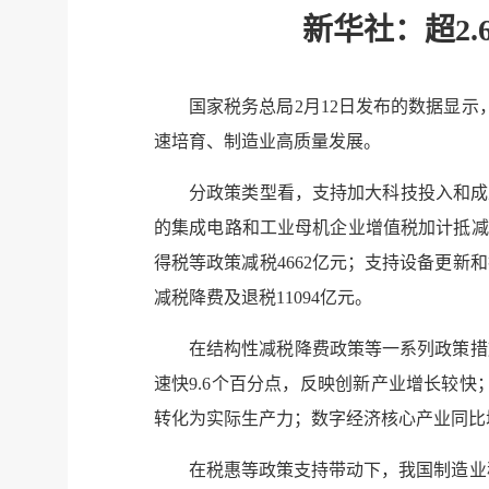
新华社：超2
国家税务总局2月12日发布的数据显示
速培育、制造业高质量发展。
分政策类型看，支持加大科技投入和成
的集成电路和工业母机企业增值税加计抵减
得税等政策减税4662亿元；支持设备更新
减税降费及退税11094亿元。
在结构性减税降费政策等一系列政策措
速快9.6个百分点，反映创新产业增长较快
转化为实际生产力；数字经济核心产业同比增
在税惠等政策支持带动下，我国制造业稳