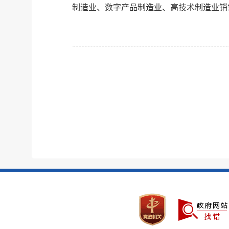
制造业、数字产品制造业、高技术制造业销售