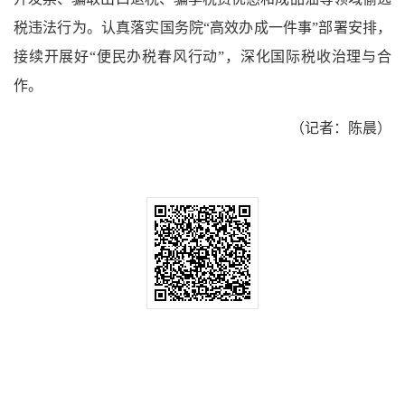
税违法行为。认真落实国务院“高效办成一件事”部署安排，
接续开展好“便民办税春风行动”，深化国际税收治理与合
作。
（记者：陈晨）