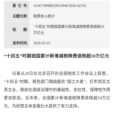
索 引 号:
11441700MB2D023940/2026-42316
主题分类:
税费收入统计
“十四五”时期我国累计新增减税降费退税超10
标 题:
万亿元
发布时间:
2026-03-19
“十四五”时期我国累计新增减税降费退税超10万亿元
记者从28日在北京召开的全国税务工作会议上获悉，
“十四五”时期，税务部门围绕服务“国之大者”，扛牢抓实主
责主业，税收在国家治理中的基础性、支柱性、保障性作用
更加彰显。五年来，全国累计新增减税降费退税超10万亿
元，为经营主体发展壮大提供了有力支持。