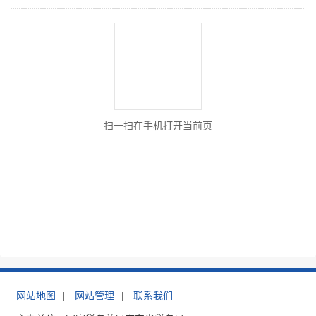
扫一扫在手机打开当前页
网站地图
|
网站管理
|
联系我们