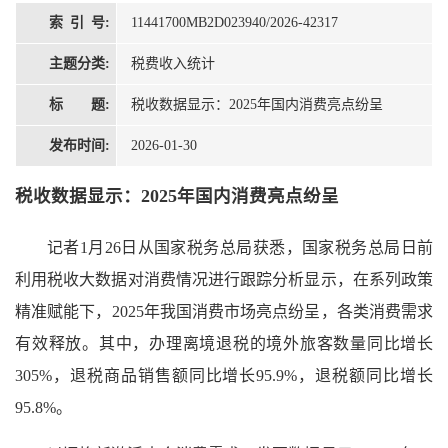
索 引 号:
11441700MB2D023940/2026-42317
主题分类:
税费收入统计
标 题:
税收数据显示：2025年国内消费亮点纷呈
发布时间:
2026-01-30
税收数据显示：2025年国内消费亮点纷呈
记者1月26日从国家税务总局获悉，国家税务总局日前
利用税收大数据对消费情况进行跟踪分析显示，在系列政策
精准赋能下，2025年我国消费市场亮点纷呈，各类消费需求
有效释放。其中，办理离境退税的境外旅客数量同比增长
305%，退税商品销售额同比增长95.9%，退税额同比增长
95.8%。