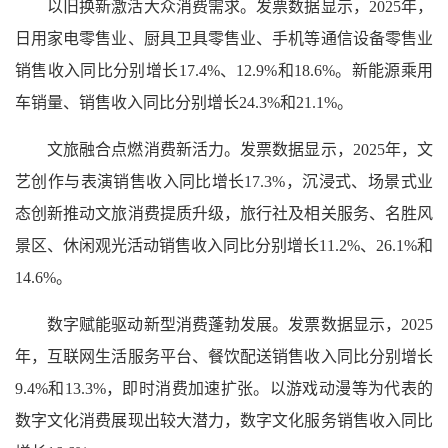
以旧换新激活大众消费需求。发票数据显示，2025年，
日用家电零售业、厨具卫具零售业、手机等通信设备零售业
销售收入同比分别增长17.4%、12.9%和18.6%。新能源乘用
车销量、销售收入同比分别增长24.3%和21.1%。
文旅融合点燃消费新活力。发票数据显示，2025年，文
艺创作与表演销售收入同比增长17.3%，沉浸式、场景式业
态创新推动文旅消费提质升级，旅行社及相关服务、名胜风
景区、休闲观光活动销售收入同比分别增长11.2%、26.1%和
14.6%。
数字赋能驱动新型消费蓬勃发展。发票数据显示，2025
年，互联网生活服务平台、餐饮配送销售收入同比分别增长
9.4%和13.3%，即时消费加速扩张。以游戏动漫等为代表的
数字文化消费展现出较大潜力，数字文化服务销售收入同比