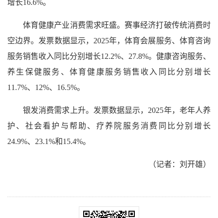
增长16.6%。
体育健康产业消费需求旺盛。赛事经济打破传统消费时
空边界。发票数据显示，2025年，体育会展服务、体育咨询
服务销售收入同比分别增长12.2%、27.8%。健康咨询服务、
养生保健服务、体育健康服务销售收入同比分别增长
11.7%、12%、16.5%。
银发消费需求上升。发票数据显示，2025年，老年人养
护、社会看护与帮助、疗养院服务消费同比分别增长
24.9%、23.1%和15.4%。
（记者：刘开雄）