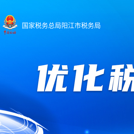
国家税务总局阳江市税务局