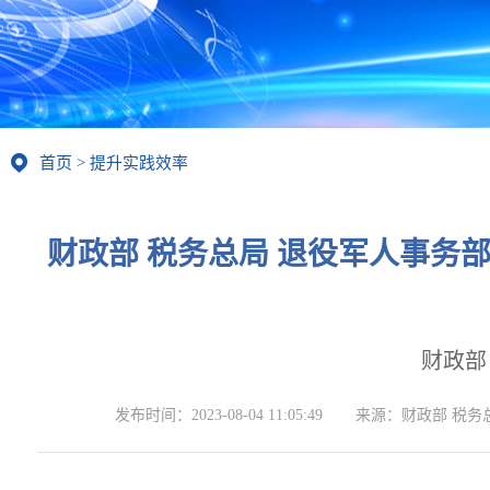
首页
>
提升实践效率
财政部 税务总局 退役军人事务
财政部
发布时间：
2023-08-04 11:05:49
来源：
财政部 税务