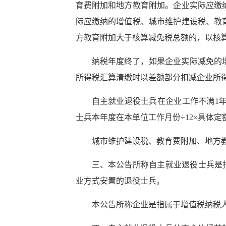
育费附加和地方教育附加。企业实际应缴
际应缴纳的增值税、城市维护建设税、教
方教育附加大于核算减免税总额的，以核
纳税年度终了，如果企业实际减免的
所得税汇算清缴时以差额部分扣减企业所
自主就业退役士兵在企业工作不满1
士兵本年度在本单位工作月份÷12×具体定
城市维护建设税、教育费附加、地方
三、本公告所称自主就业退役士兵是指
业方式安置的退役士兵。
本公告所称企业是指属于增值税纳税