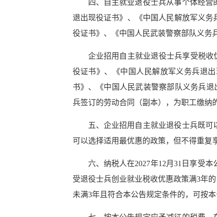
四、自主就业退役士兵从事个体经营
退出现役证书》、《中国人民解放军义务
役证书》、《中国人民武装警察部队义务
企业招用自主就业退役士兵享受税收
役证书》、《中国人民解放军义务兵退出
书》、《中国人民武装警察部队义务兵退
兵签订的劳动合同（副本），为职工缴纳的
五、企业招用自主就业退役士兵既可
可以选择适用最优惠的政策，但不得重复
六、纳税人在2027年12月31日
受退役士兵创业就业税收优惠政策满3年
未满3年且符合本公告规定条件的，可按本