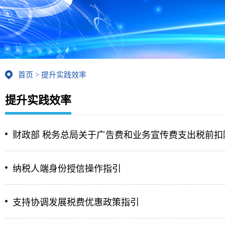
首页
>
提升实践效率
提升实践效率
财政部 税务总局关于广告费和业务宣传费支出税前扣
纳税人端身份授信操作指引
支持协调发展税费优惠政策指引