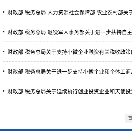
财政部 税务总局 人力资源社会保障部 农业农村部
财政部 税务总局 退役军人事务部关于进一步扶持自
财政部 税务总局关于支持小微企业融资有关税收政策
财政部 税务总局关于进一步支持小微企业和个体工
财政部 税务总局关于延续执行创业投资企业和天使