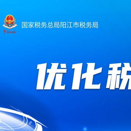
国家税务总局阳江市税务局