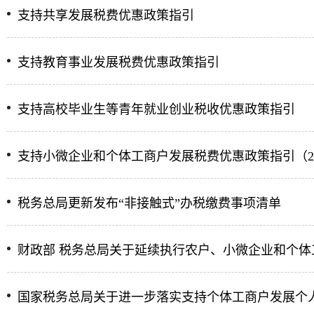
支持共享发展税费优惠政策指引
支持教育事业发展税费优惠政策指引
支持高校毕业生等青年就业创业税收优惠政策指引
支持小微企业和个体工商户发展税费优惠政策指引（2.
税务总局更新发布“非接触式”办税缴费事项清单
财政部 税务总局关于延续执行农户、小微企业和个
国家税务总局关于进一步落实支持个体工商户发展个