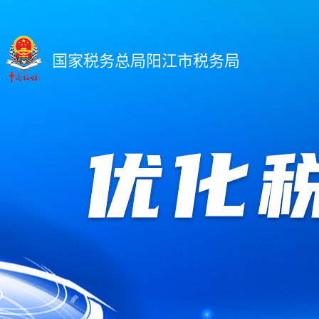
国家税务总局阳江市税务局