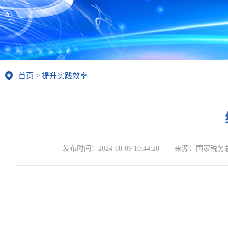
首页
>
提升实践效率
发布时间：
2024-08-09 10:44:20
来源：
国家税务