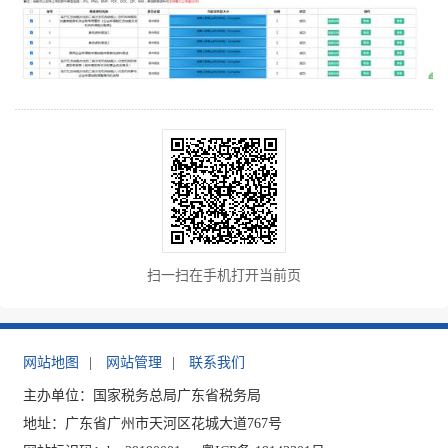
扫一扫在手机打开当前页
网站地图
|
网站管理
|
联系我们
主办单位：国家税务总局广东省税务局
地址：广东省广州市天河区花城大道767号