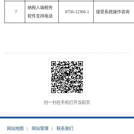
纳税人端税务
7
0756-12366-1
接受系统操作咨询
软件支持电话
扫一扫在手机打开当前页
网站地图
|
网站管理
|
联系我们