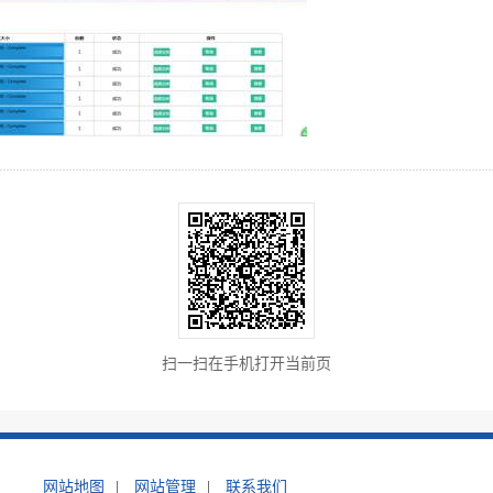
扫一扫在手机打开当前页
网站地图
|
网站管理
|
联系我们