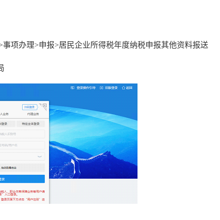
>事项办理>申报>居民企业所得税年度纳税申报其他资料报送
局
】