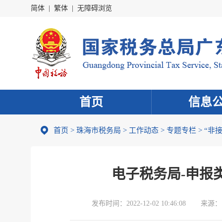
简体
|
繁体
|
无障碍浏览
首页
信息
首页
>
珠海市税务局
>
工作动态
>
专题专栏
>
“非
电子税务局-申报
发布时间：
2022-12-02 10:46:08
来源：