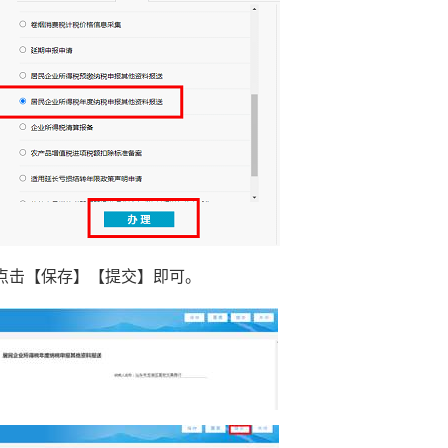
，点击【保存】【提交】即可。