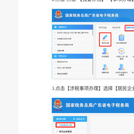
3.点击【涉税事项办理】选择【居民