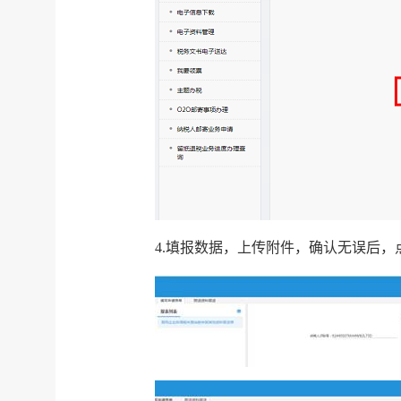
4.填报数据，上传附件，确认无误后