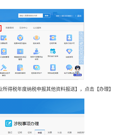
企业所得税年度纳税申报其他资料报送】，点击【办理】