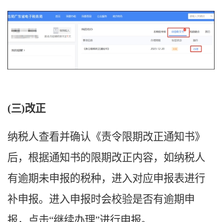
(三)改正
纳税人查看并确认《责令限期改正通知书》
后，根据通知书的限期改正内容，如纳税人
有逾期未申报的税种，进入对应申报表进行
补申报。
进入申报时会校验是否有逾期申
报，点击
“继续办理”进行申报。