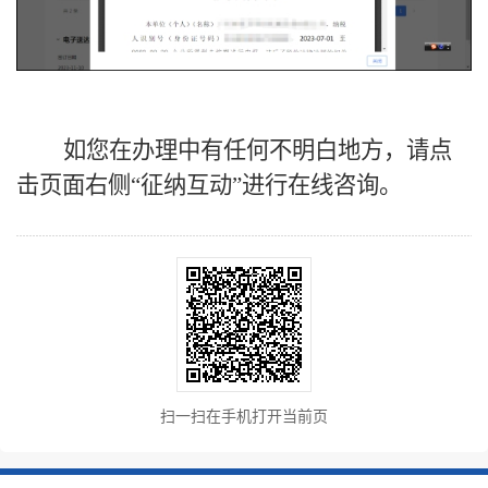
如您在办理中有任何不明白地方，请点
击页面
右侧
“征纳互动”
进行在线咨询。
扫一扫在手机打开当前页