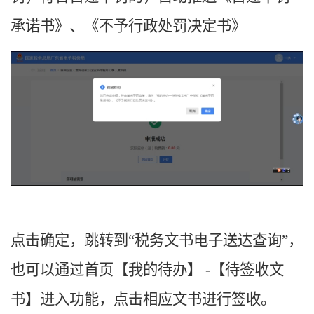
承诺书》、《不予行政处罚决定书》
点击确定，跳转到
“
税务文书电子送达查询
”，
也可以通过首页【我的待办】 -【待签收文
书】进入功能，点击相应文书进行签收。