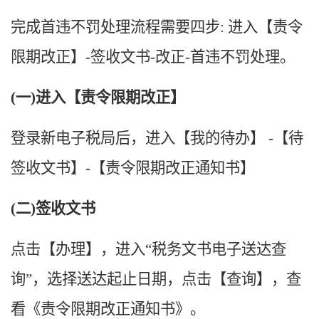
完成首违不罚处理流程需要四步
: 进入【责令
限期改正】-签收文书-改正-首违不罚处理。
(一)进入【责令限期改正】
登录新电子税局后，进入【我的待办】
-【待
签收文书】-【责令限期改正通知书】
(二)签收文书
点击【办理】，进入
“
税务文书电子送达查
询
”，选择送达起止日期，点击【查询】，查
看《责令限期改正通知书》。