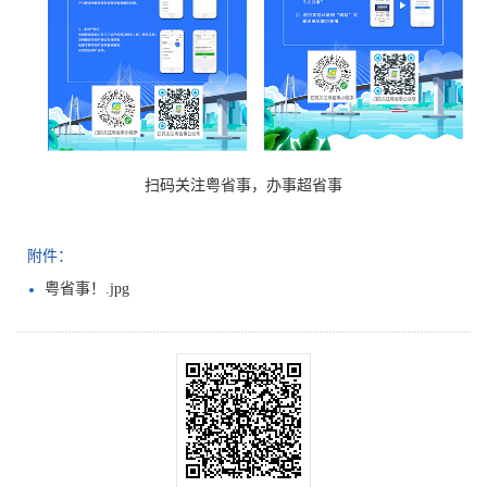
扫码关注粤省事，办事超省事
附件：
粤省事！.jpg