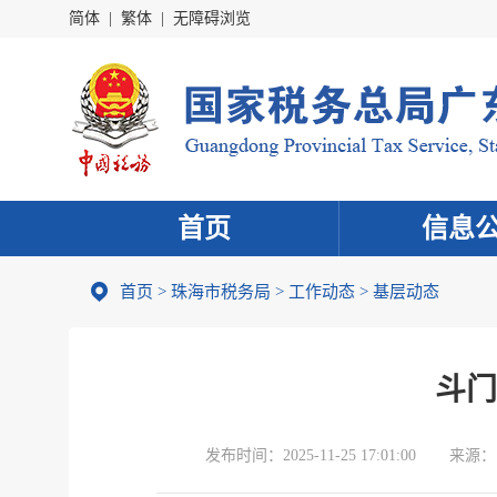
简体
|
繁体
|
无障碍浏览
首页
信息
首页
>
珠海市税务局
>
工作动态
>
基层动态
斗门
发布时间：
2025-11-25 17:01:00
来源：