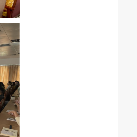
服务网
政务