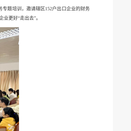
专题培训，邀请辖区152户出口企业的财务
企业更好“走出去”。