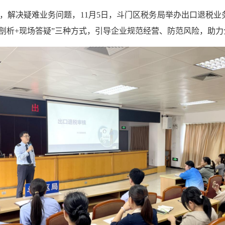
，解决疑难业务问题，11月5日，斗门区税务局举办出口退税业务
剖析+现场答疑”三种方式，引导企业规范经营、防范风险，助力