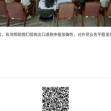
险，有效帮助我们提高出口退税申报准确性，对外贸业务平稳发