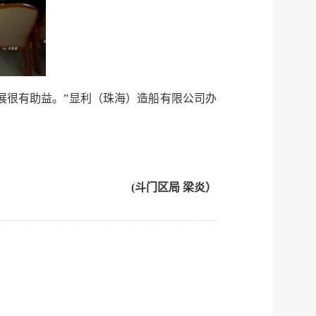
展很有助益。”显利（珠海）造船有限公司办
(斗门区局 梁炎）