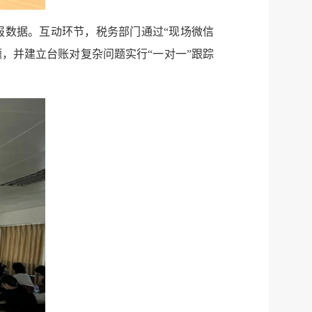
报数据。互动环节，税务部门通过“现场微信
，并建立台账对复杂问题实行“一对一”跟踪