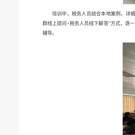
培训中，税务人员结合本地案例，详细
群线上提问+税务人员线下解答”方式，逐
辅导。