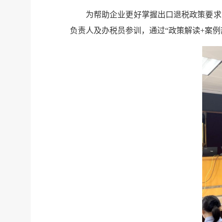
为帮助企业更好掌握出口退税政策要求
负责人及办税员参训，通过“政策解读+案例