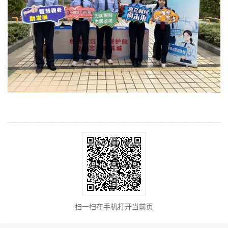
扫一扫在手机打开当前页