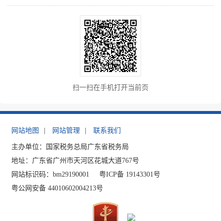
扫一扫在手机打开当前页
网站地图
|
网站管理
|
联系我们
主办单位：国家税务总局广东省税务局
地址：广东省广州市天河区花城大道767号
网站标识码：bm29190001
粤ICP备 19143301号
粤公网安备 44010602004213号