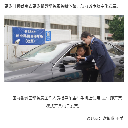
更多消费者带去更多智慧税务服务新体验，助力城市数字化发展。”
图为香洲区税务局工作人员指导车主在手机上使用“支付即开票”
模式开具电子发票。
通讯员：谢敏琪 于莹