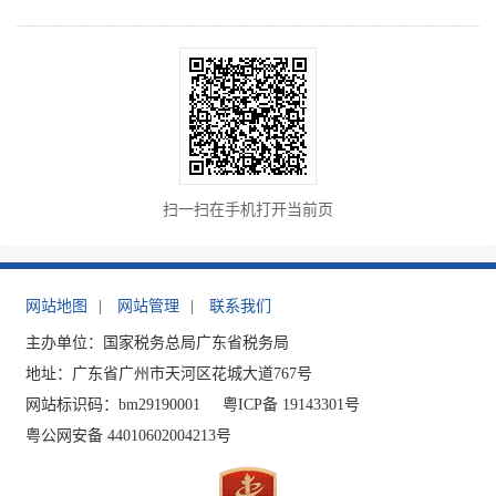
扫一扫在手机打开当前页
网站地图
|
网站管理
|
联系我们
主办单位：国家税务总局广东省税务局
地址：广东省广州市天河区花城大道767号
网站标识码：bm29190001
粤ICP备 19143301号
粤公网安备 44010602004213号