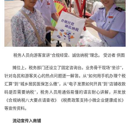
税务人员向游客宣讲“合规经营、诚信纳税”理念。 受访者 供图
摊位上，税务部门还设立了固定咨询台。业务骨干现场“坐诊”，
针对岛民和游客关心的热点问题逐一解答。从“如何用手机办理个税
汇算”到“城乡居民医保怎么缴”，从“电子发票如何开具”到“店铺收款
码是否需要纳税”，税务人员用通俗易懂的语言耐心讲解，并发放
《合规纳税八大要点请查收》《税费政策支持小微企业健康成长》
等宣传资料。
流动宣传入商铺