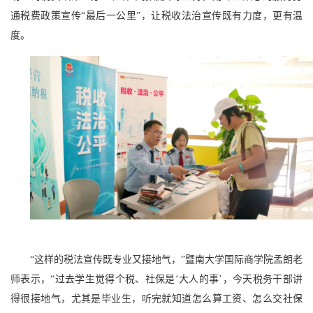
通税费政策宣传“最后一公里”，让税收法治宣传既有力度，更有温
度。
“这样的税法宣传既专业又接地气，”暨南大学国际商学院孟朗老
师表示，“过去学生觉得个税、社保是‘大人的事’，今天税务干部讲
得很接地气，尤其是毕业生，听完就知道怎么算工资、怎么交社保