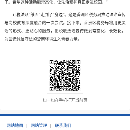
了。希望这种活动能常态化，让法治精神真正走进校园。”
让税法从“纸面”走到了“身边”。这是香洲区税务局推动法治宣传
与高校教育深度融合的一次尝试。接下来，香洲区税务局将用更灵
活的形式、更贴心的服务，把税收法治宣传做到常态化、长效化，
为营造诚信守法的营商环境注入青春力量。
扫一扫在手机打开当前页
网站地图
|
网站管理
|
联系我们