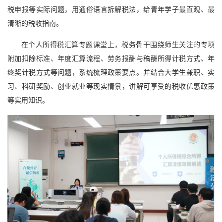
税申报等实际问题，用通俗语言拆解税法，给青年学子最直观、最
清晰的税收指南。
在个人所得税汇算专题课堂上，税务骨干围绕师生关注的专项
附加扣除标准、年度汇算流程、劳务报酬与稿酬所得计税方式、年
终奖计税方式等问题，系统梳理政策要点。并结合大学生兼职、实
习、科研奖励、创业就业等现实情景，讲解可享受的税收优惠政策
等实用知识。