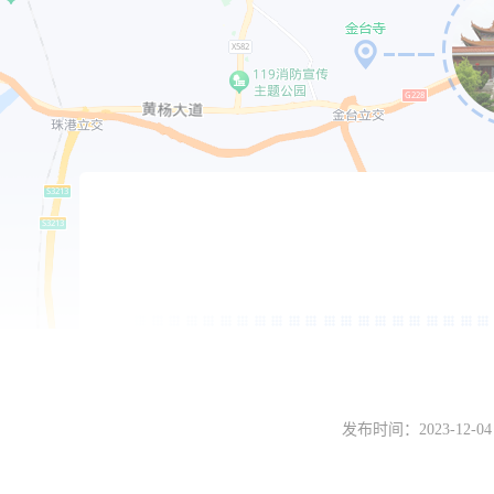
发布时间：
2023-12-04