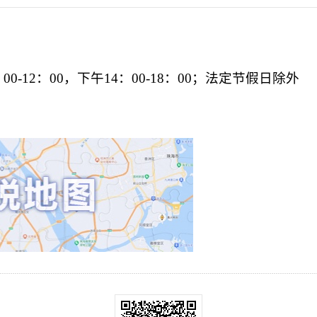
：00-12：00，下午14：00-18：00；法定节假日除外