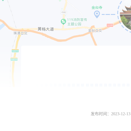
发布时间：
2023-12-13