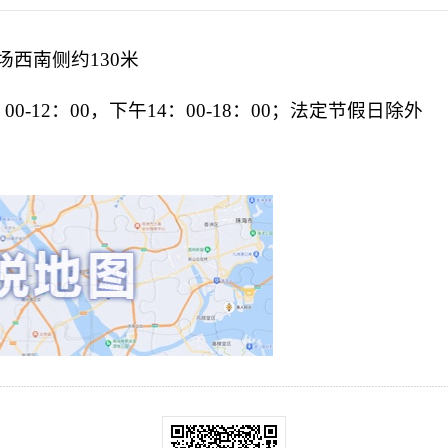
场西南侧约
130米
：00-12：00，下午14：00-18：00；法定节假日除外