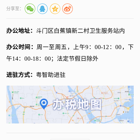
分享至：
办公地址：
斗门区白蕉镇新二村卫生服务站内
办公时间：
周一至周五，上午
9：00-12：00，下
午14：00-18：00；法定节假日除外
进驻方式：
粤智助进驻